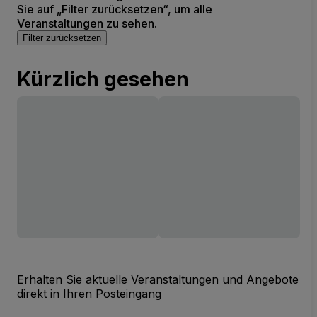
Sie auf „Filter zurücksetzen“, um alle
Veranstaltungen zu sehen.
Filter zurücksetzen
Kürzlich gesehen
Erhalten Sie aktuelle Veranstaltungen und Angebote
direkt in Ihren Posteingang