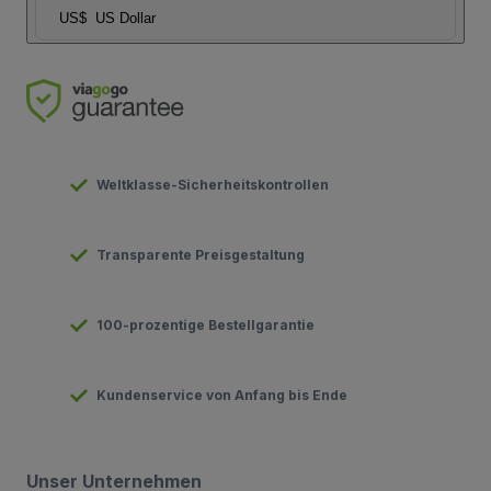
US$
US Dollar
Weltklasse-Sicherheitskontrollen
Transparente Preisgestaltung
100-prozentige Bestellgarantie
Kundenservice von Anfang bis Ende
Unser Unternehmen