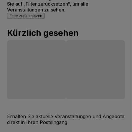
Sie auf „Filter zurücksetzen“, um alle
Veranstaltungen zu sehen.
Filter zurücksetzen
Kürzlich gesehen
Erhalten Sie aktuelle Veranstaltungen und Angebote
direkt in Ihren Posteingang