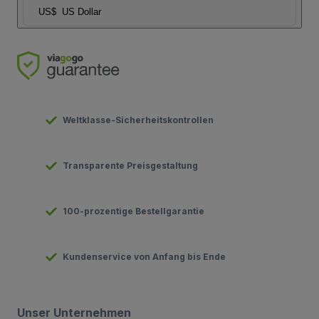
US$
US Dollar
Weltklasse-Sicherheitskontrollen
Transparente Preisgestaltung
100-prozentige Bestellgarantie
Kundenservice von Anfang bis Ende
Unser Unternehmen