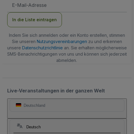
E-
Mail-
Adresse
In die Liste eintragen
Indem Sie sich anmelden oder ein Konto erstellen, stimmen
Sie unseren
Nutzungsvereinbarungen
zu und erkennen
unsere
Datenschutzrichtlinie
an. Sie erhalten möglicherweise
SMS-Benachrichtigungen von uns und können sich jederzeit
abmelden.
Live-Veranstaltungen in der ganzen Welt
Deutschland
Deutsch