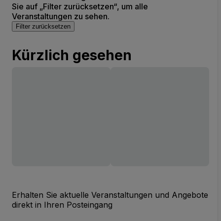
Sie auf „Filter zurücksetzen“, um alle
Veranstaltungen zu sehen.
Filter zurücksetzen
Kürzlich gesehen
Erhalten Sie aktuelle Veranstaltungen und Angebote
direkt in Ihren Posteingang