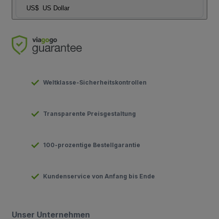
US$
US Dollar
Weltklasse-Sicherheitskontrollen
Transparente Preisgestaltung
100-prozentige Bestellgarantie
Kundenservice von Anfang bis Ende
Unser Unternehmen