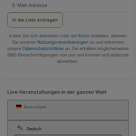
E-
Mail-
Adresse
In die Liste eintragen
Indem Sie sich anmelden oder ein Konto erstellen, stimmen
Sie unseren
Nutzungsvereinbarungen
zu und erkennen
unsere
Datenschutzrichtlinie
an. Sie erhalten möglicherweise
SMS-Benachrichtigungen von uns und können sich jederzeit
abmelden.
Live-Veranstaltungen in der ganzen Welt
Deutschland
Deutsch