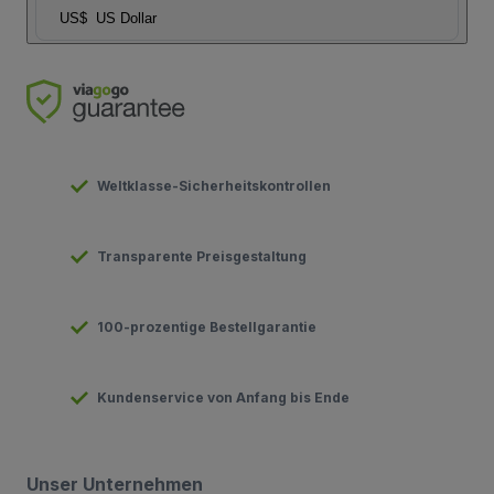
US$
US Dollar
Weltklasse-Sicherheitskontrollen
Transparente Preisgestaltung
100-prozentige Bestellgarantie
Kundenservice von Anfang bis Ende
Unser Unternehmen