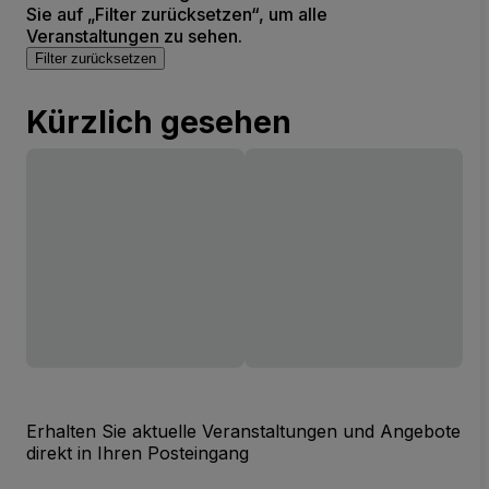
Sie auf „Filter zurücksetzen“, um alle
Veranstaltungen zu sehen.
Filter zurücksetzen
Kürzlich gesehen
Erhalten Sie aktuelle Veranstaltungen und Angebote
direkt in Ihren Posteingang