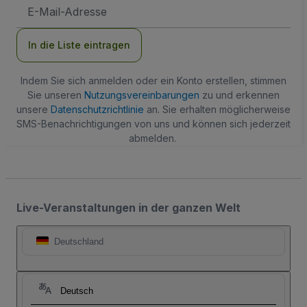
E-
Mail-
Adresse
In die Liste eintragen
Indem Sie sich anmelden oder ein Konto erstellen, stimmen
Sie unseren
Nutzungsvereinbarungen
zu und erkennen
unsere
Datenschutzrichtlinie
an. Sie erhalten möglicherweise
SMS-Benachrichtigungen von uns und können sich jederzeit
abmelden.
Live-Veranstaltungen in der ganzen Welt
Deutschland
Deutsch