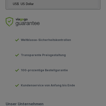
US$
US Dollar
Weltklasse-Sicherheitskontrollen
Transparente Preisgestaltung
100-prozentige Bestellgarantie
Kundenservice von Anfang bis Ende
Unser Unternehmen