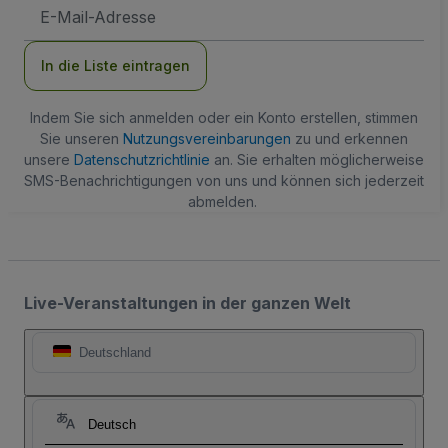
E-
Mail-
Adresse
In die Liste eintragen
Indem Sie sich anmelden oder ein Konto erstellen, stimmen
Sie unseren
Nutzungsvereinbarungen
zu und erkennen
unsere
Datenschutzrichtlinie
an. Sie erhalten möglicherweise
SMS-Benachrichtigungen von uns und können sich jederzeit
abmelden.
Live-Veranstaltungen in der ganzen Welt
Deutschland
Deutsch