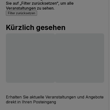
Sie auf „Filter zurücksetzen“, um alle
Veranstaltungen zu sehen.
Filter zurücksetzen
Kürzlich gesehen
Erhalten Sie aktuelle Veranstaltungen und Angebote
direkt in Ihren Posteingang