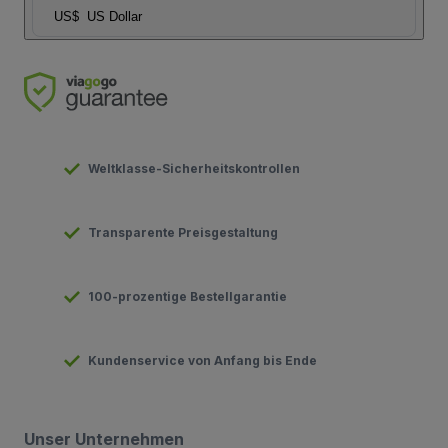
US$
US Dollar
Weltklasse-Sicherheitskontrollen
Transparente Preisgestaltung
100-prozentige Bestellgarantie
Kundenservice von Anfang bis Ende
Unser Unternehmen