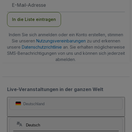
E-
Mail-
Adresse
In die Liste eintragen
Indem Sie sich anmelden oder ein Konto erstellen, stimmen
Sie unseren
Nutzungsvereinbarungen
zu und erkennen
unsere
Datenschutzrichtlinie
an. Sie erhalten möglicherweise
SMS-Benachrichtigungen von uns und können sich jederzeit
abmelden.
Live-Veranstaltungen in der ganzen Welt
Deutschland
Deutsch