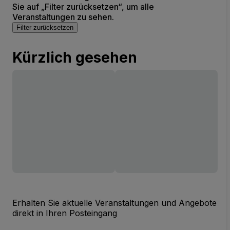
Sie auf „Filter zurücksetzen“, um alle
Veranstaltungen zu sehen.
Filter zurücksetzen
Kürzlich gesehen
Erhalten Sie aktuelle Veranstaltungen und Angebote
direkt in Ihren Posteingang