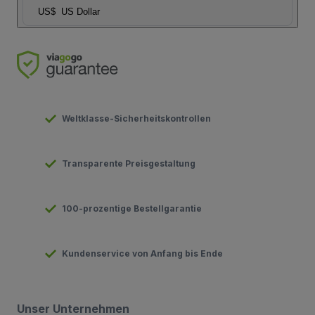
US$
US Dollar
Weltklasse-Sicherheitskontrollen
Transparente Preisgestaltung
100-prozentige Bestellgarantie
Kundenservice von Anfang bis Ende
Unser Unternehmen