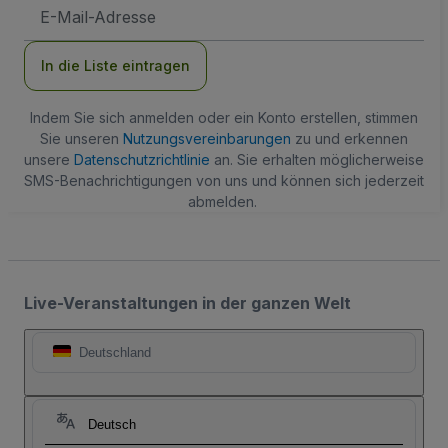
E-
Mail-
Adresse
In die Liste eintragen
Indem Sie sich anmelden oder ein Konto erstellen, stimmen
Sie unseren
Nutzungsvereinbarungen
zu und erkennen
unsere
Datenschutzrichtlinie
an. Sie erhalten möglicherweise
SMS-Benachrichtigungen von uns und können sich jederzeit
abmelden.
Live-Veranstaltungen in der ganzen Welt
Deutschland
Deutsch