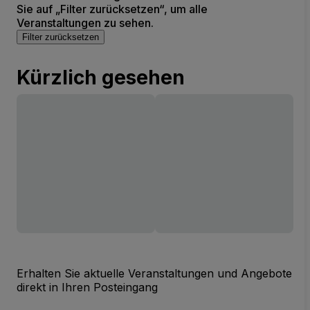
Sie auf „Filter zurücksetzen“, um alle
Veranstaltungen zu sehen.
Filter zurücksetzen
Kürzlich gesehen
Erhalten Sie aktuelle Veranstaltungen und Angebote
direkt in Ihren Posteingang