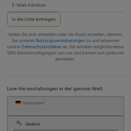
E-
Mail-
Adresse
In die Liste eintragen
Indem Sie sich anmelden oder ein Konto erstellen, stimmen
Sie unseren
Nutzungsvereinbarungen
zu und erkennen
unsere
Datenschutzrichtlinie
an. Sie erhalten möglicherweise
SMS-Benachrichtigungen von uns und können sich jederzeit
abmelden.
Live-Veranstaltungen in der ganzen Welt
Deutschland
Deutsch