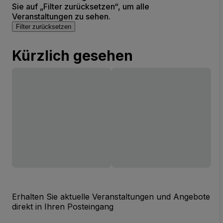
Sie auf „Filter zurücksetzen“, um alle
Veranstaltungen zu sehen.
Filter zurücksetzen
Kürzlich gesehen
Erhalten Sie aktuelle Veranstaltungen und Angebote
direkt in Ihren Posteingang