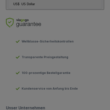
US$
US Dollar
Weltklasse-Sicherheitskontrollen
Transparente Preisgestaltung
100-prozentige Bestellgarantie
Kundenservice von Anfang bis Ende
Unser Unternehmen