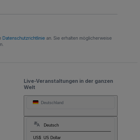
re
Datenschutzrichtlinie
an. Sie erhalten möglicherweise
n.
Live-Veranstaltungen in der ganzen
Welt
Deutschland
Deutsch
US$
US Dollar