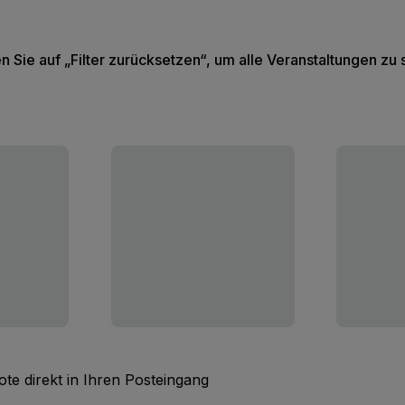
en Sie auf „Filter zurücksetzen“, um alle Veranstaltungen zu
te direkt in Ihren Posteingang