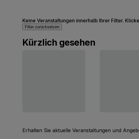
Keine Veranstaltungen innerhalb Ihrer Filter. Klick
Filter zurücksetzen
Kürzlich gesehen
Erhalten Sie aktuelle Veranstaltungen und Angebo