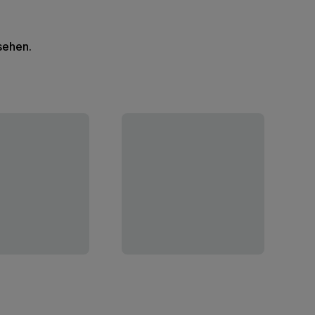
 sehen.