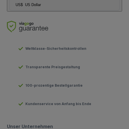
US$
US Dollar
Weltklasse-Sicherheitskontrollen
Transparente Preisgestaltung
100-prozentige Bestellgarantie
Kundenservice von Anfang bis Ende
Unser Unternehmen