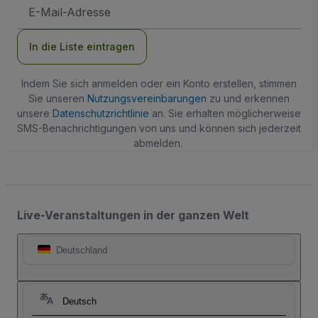
E-
Mail-
Adresse
In die Liste eintragen
Indem Sie sich anmelden oder ein Konto erstellen, stimmen
Sie unseren
Nutzungsvereinbarungen
zu und erkennen
unsere
Datenschutzrichtlinie
an. Sie erhalten möglicherweise
SMS-Benachrichtigungen von uns und können sich jederzeit
abmelden.
Live-Veranstaltungen in der ganzen Welt
Deutschland
Deutsch