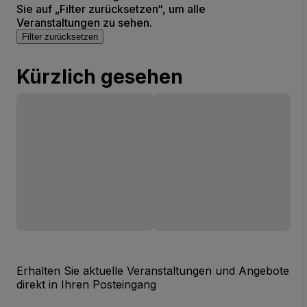
Sie auf „Filter zurücksetzen“, um alle
Veranstaltungen zu sehen.
Filter zurücksetzen
Kürzlich gesehen
Erhalten Sie aktuelle Veranstaltungen und Angebote
direkt in Ihren Posteingang