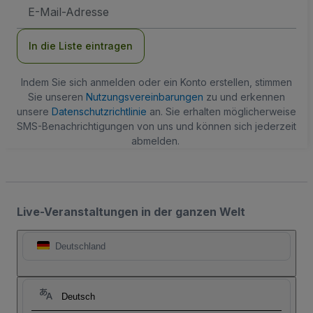
E-
Mail-
Adresse
In die Liste eintragen
Indem Sie sich anmelden oder ein Konto erstellen, stimmen
Sie unseren
Nutzungsvereinbarungen
zu und erkennen
unsere
Datenschutzrichtlinie
an. Sie erhalten möglicherweise
SMS-Benachrichtigungen von uns und können sich jederzeit
abmelden.
Live-Veranstaltungen in der ganzen Welt
Deutschland
Deutsch