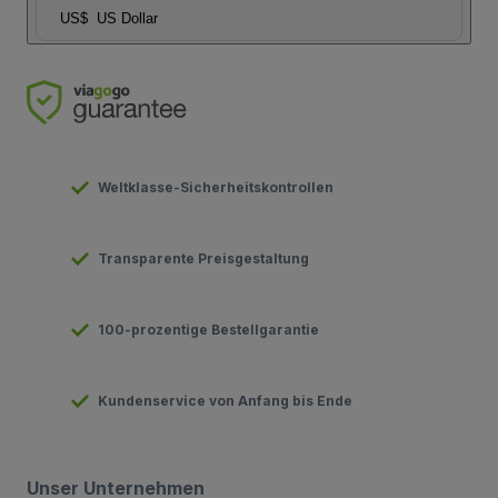
US$
US Dollar
Weltklasse-Sicherheitskontrollen
Transparente Preisgestaltung
100-prozentige Bestellgarantie
Kundenservice von Anfang bis Ende
Unser Unternehmen