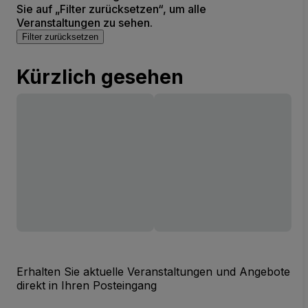
Sie auf „Filter zurücksetzen“, um alle
Veranstaltungen zu sehen.
Filter zurücksetzen
Kürzlich gesehen
Erhalten Sie aktuelle Veranstaltungen und Angebote
direkt in Ihren Posteingang