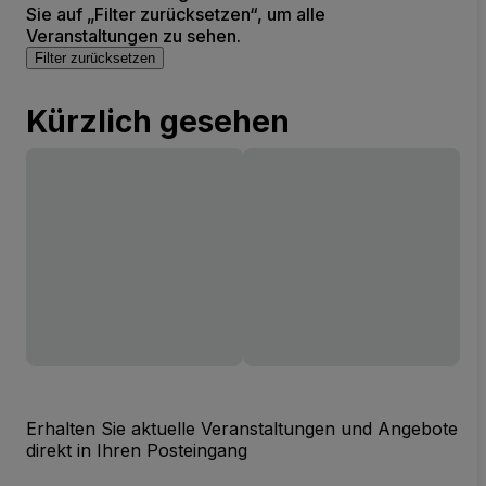
Sie auf „Filter zurücksetzen“, um alle
Veranstaltungen zu sehen.
Filter zurücksetzen
Kürzlich gesehen
Erhalten Sie aktuelle Veranstaltungen und Angebote
direkt in Ihren Posteingang