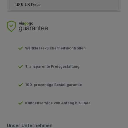
US$
US Dollar
Weltklasse-Sicherheitskontrollen
Transparente Preisgestaltung
100-prozentige Bestellgarantie
Kundenservice von Anfang bis Ende
Unser Unternehmen