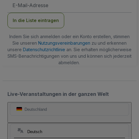
E-
Mail-
Adresse
In die Liste eintragen
Indem Sie sich anmelden oder ein Konto erstellen, stimmen
Sie unseren
Nutzungsvereinbarungen
zu und erkennen
unsere
Datenschutzrichtlinie
an. Sie erhalten möglicherweise
SMS-Benachrichtigungen von uns und können sich jederzeit
abmelden.
Live-Veranstaltungen in der ganzen Welt
Deutschland
Deutsch