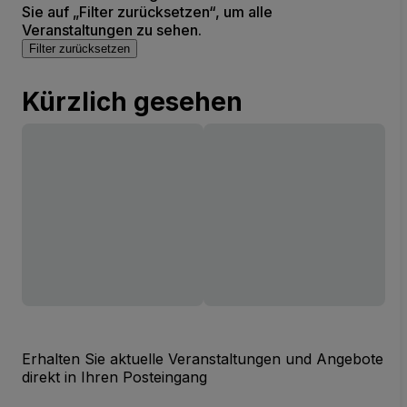
Sie auf „Filter zurücksetzen“, um alle
Veranstaltungen zu sehen.
Filter zurücksetzen
Kürzlich gesehen
Erhalten Sie aktuelle Veranstaltungen und Angebote
direkt in Ihren Posteingang