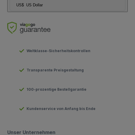
US$
US Dollar
Weltklasse-Sicherheitskontrollen
Transparente Preisgestaltung
100-prozentige Bestellgarantie
Kundenservice von Anfang bis Ende
Unser Unternehmen