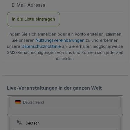
E-
Mail-
Adresse
In die Liste eintragen
Indem Sie sich anmelden oder ein Konto erstellen, stimmen
Sie unseren
Nutzungsvereinbarungen
zu und erkennen
unsere
Datenschutzrichtlinie
an. Sie erhalten möglicherweise
SMS-Benachrichtigungen von uns und können sich jederzeit
abmelden.
Live-Veranstaltungen in der ganzen Welt
Deutschland
Deutsch