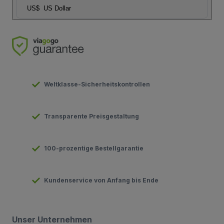
US$
US Dollar
Weltklasse-Sicherheitskontrollen
Transparente Preisgestaltung
100-prozentige Bestellgarantie
Kundenservice von Anfang bis Ende
Unser Unternehmen