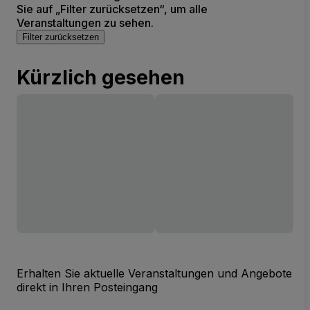
Sie auf „Filter zurücksetzen“, um alle
Veranstaltungen zu sehen.
Filter zurücksetzen
Kürzlich gesehen
Erhalten Sie aktuelle Veranstaltungen und Angebote
direkt in Ihren Posteingang