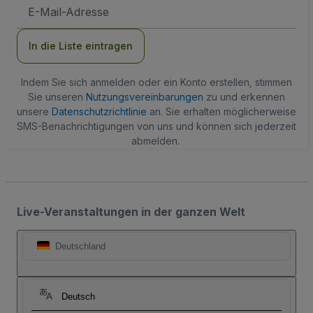
E-
Mail-
Adresse
In die Liste eintragen
Indem Sie sich anmelden oder ein Konto erstellen, stimmen
Sie unseren
Nutzungsvereinbarungen
zu und erkennen
unsere
Datenschutzrichtlinie
an. Sie erhalten möglicherweise
SMS-Benachrichtigungen von uns und können sich jederzeit
abmelden.
Live-Veranstaltungen in der ganzen Welt
Deutschland
Deutsch