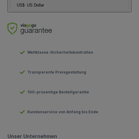
US$
US Dollar
Weltklasse-Sicherheitskontrollen
Transparente Preisgestaltung
100-prozentige Bestellgarantie
Kundenservice von Anfang bis Ende
Unser Unternehmen