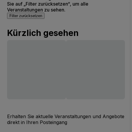
Sie auf „Filter zurücksetzen“, um alle
Veranstaltungen zu sehen.
Filter zurücksetzen
Kürzlich gesehen
Erhalten Sie aktuelle Veranstaltungen und Angebote
direkt in Ihren Posteingang