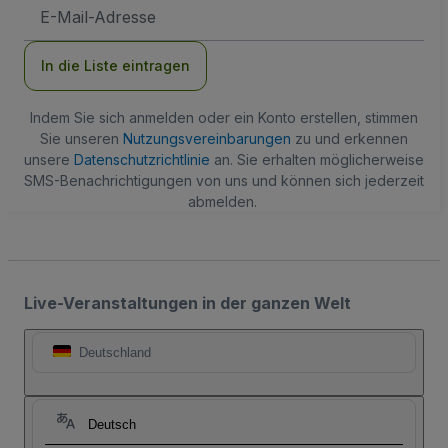
E-
Mail-
Adresse
In die Liste eintragen
Indem Sie sich anmelden oder ein Konto erstellen, stimmen
Sie unseren
Nutzungsvereinbarungen
zu und erkennen
unsere
Datenschutzrichtlinie
an. Sie erhalten möglicherweise
SMS-Benachrichtigungen von uns und können sich jederzeit
abmelden.
Live-Veranstaltungen in der ganzen Welt
Deutschland
Deutsch