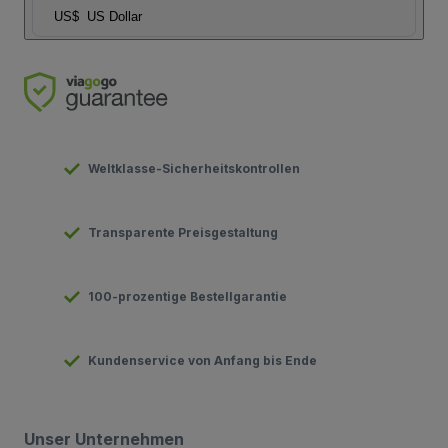
US$
US Dollar
Weltklasse-Sicherheitskontrollen
Transparente Preisgestaltung
100-prozentige Bestellgarantie
Kundenservice von Anfang bis Ende
Unser Unternehmen