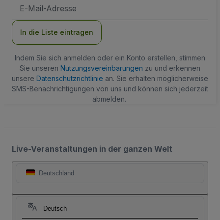
E-
Mail-
Adresse
In die Liste eintragen
Indem Sie sich anmelden oder ein Konto erstellen, stimmen
Sie unseren
Nutzungsvereinbarungen
zu und erkennen
unsere
Datenschutzrichtlinie
an. Sie erhalten möglicherweise
SMS-Benachrichtigungen von uns und können sich jederzeit
abmelden.
Live-Veranstaltungen in der ganzen Welt
Deutschland
Deutsch