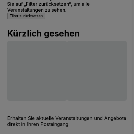
Sie auf „Filter zurücksetzen“, um alle
Veranstaltungen zu sehen.
Filter zurücksetzen
Kürzlich gesehen
Erhalten Sie aktuelle Veranstaltungen und Angebote
direkt in Ihren Posteingang