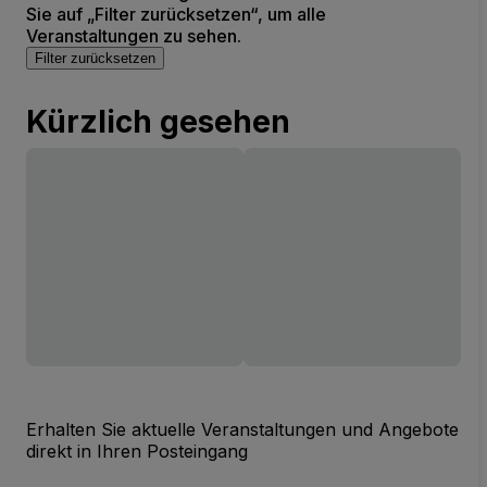
Sie auf „Filter zurücksetzen“, um alle
Veranstaltungen zu sehen.
Filter zurücksetzen
Kürzlich gesehen
Erhalten Sie aktuelle Veranstaltungen und Angebote
direkt in Ihren Posteingang