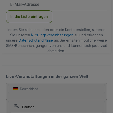
E-
Mail-
Adresse
In die Liste eintragen
Indem Sie sich anmelden oder ein Konto erstellen, stimmen
Sie unseren
Nutzungsvereinbarungen
zu und erkennen
unsere
Datenschutzrichtlinie
an. Sie erhalten möglicherweise
SMS-Benachrichtigungen von uns und können sich jederzeit
abmelden.
Live-Veranstaltungen in der ganzen Welt
Deutschland
Deutsch