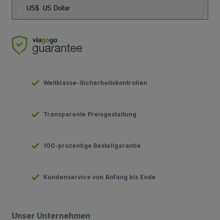
US$
US Dollar
Weltklasse-Sicherheitskontrollen
Transparente Preisgestaltung
100-prozentige Bestellgarantie
Kundenservice von Anfang bis Ende
Unser Unternehmen