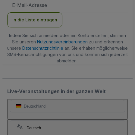
E-
Mail-
Adresse
In die Liste eintragen
Indem Sie sich anmelden oder ein Konto erstellen, stimmen
Sie unseren
Nutzungsvereinbarungen
zu und erkennen
unsere
Datenschutzrichtlinie
an. Sie erhalten möglicherweise
SMS-Benachrichtigungen von uns und können sich jederzeit
abmelden.
Live-Veranstaltungen in der ganzen Welt
Deutschland
Deutsch