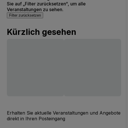
Sie auf „Filter zurücksetzen“, um alle
Veranstaltungen zu sehen.
Filter zurücksetzen
Kürzlich gesehen
Erhalten Sie aktuelle Veranstaltungen und Angebote
direkt in Ihren Posteingang