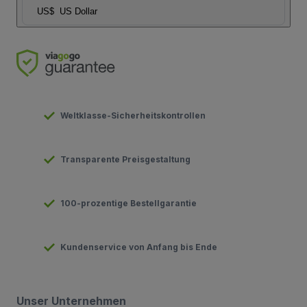
US$
US Dollar
Weltklasse-Sicherheitskontrollen
Transparente Preisgestaltung
100-prozentige Bestellgarantie
Kundenservice von Anfang bis Ende
Unser Unternehmen