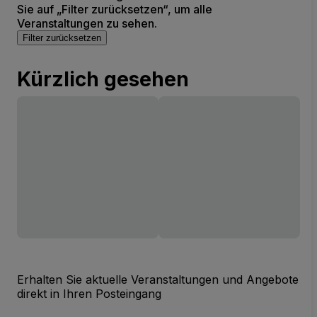
Sie auf „Filter zurücksetzen“, um alle
Veranstaltungen zu sehen.
Filter zurücksetzen
Kürzlich gesehen
Erhalten Sie aktuelle Veranstaltungen und Angebote
direkt in Ihren Posteingang