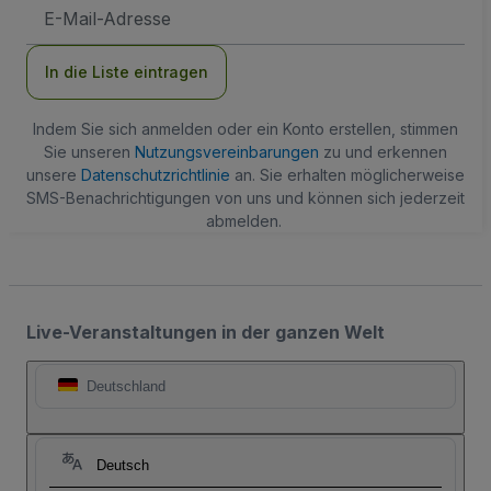
E-
Mail-
Adresse
In die Liste eintragen
Indem Sie sich anmelden oder ein Konto erstellen, stimmen
Sie unseren
Nutzungsvereinbarungen
zu und erkennen
unsere
Datenschutzrichtlinie
an. Sie erhalten möglicherweise
SMS-Benachrichtigungen von uns und können sich jederzeit
abmelden.
Live-Veranstaltungen in der ganzen Welt
Deutschland
Deutsch