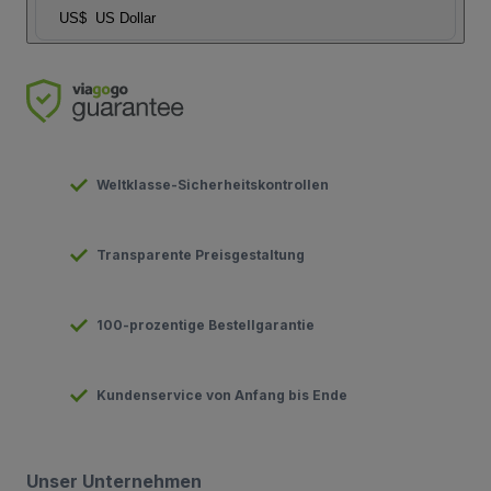
US$
US Dollar
Weltklasse-Sicherheitskontrollen
Transparente Preisgestaltung
100-prozentige Bestellgarantie
Kundenservice von Anfang bis Ende
Unser Unternehmen