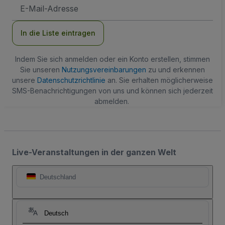
E-
Mail-
Adresse
In die Liste eintragen
Indem Sie sich anmelden oder ein Konto erstellen, stimmen
Sie unseren
Nutzungsvereinbarungen
zu und erkennen
unsere
Datenschutzrichtlinie
an. Sie erhalten möglicherweise
SMS-Benachrichtigungen von uns und können sich jederzeit
abmelden.
Live-Veranstaltungen in der ganzen Welt
Deutschland
Deutsch