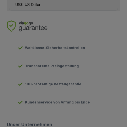
US$
US Dollar
Weltklasse-Sicherheitskontrollen
Transparente Preisgestaltung
100-prozentige Bestellgarantie
Kundenservice von Anfang bis Ende
Unser Unternehmen