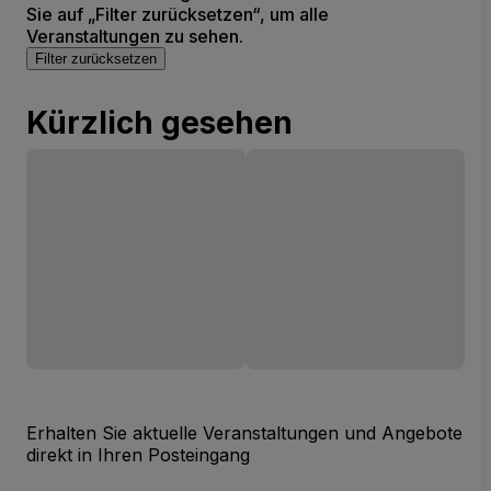
Sie auf „Filter zurücksetzen“, um alle
Veranstaltungen zu sehen.
Filter zurücksetzen
Kürzlich gesehen
Erhalten Sie aktuelle Veranstaltungen und Angebote
direkt in Ihren Posteingang