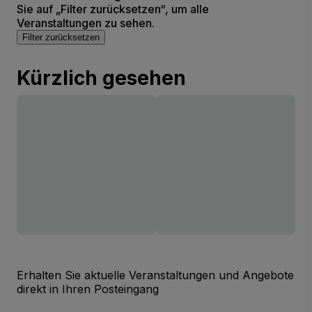
Sie auf „Filter zurücksetzen“, um alle
Veranstaltungen zu sehen.
Filter zurücksetzen
Kürzlich gesehen
Erhalten Sie aktuelle Veranstaltungen und Angebote
direkt in Ihren Posteingang