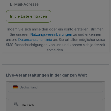
E-
Mail-
Adresse
In die Liste eintragen
Indem Sie sich anmelden oder ein Konto erstellen, stimmen
Sie unseren
Nutzungsvereinbarungen
zu und erkennen
unsere
Datenschutzrichtlinie
an. Sie erhalten möglicherweise
SMS-Benachrichtigungen von uns und können sich jederzeit
abmelden.
Live-Veranstaltungen in der ganzen Welt
Deutschland
Deutsch