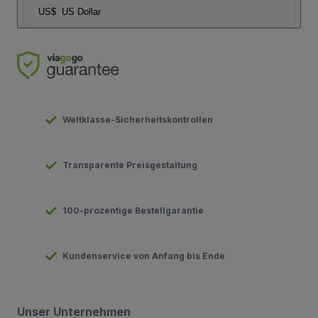
US$
US Dollar
Weltklasse-Sicherheitskontrollen
Transparente Preisgestaltung
100-prozentige Bestellgarantie
Kundenservice von Anfang bis Ende
Unser Unternehmen