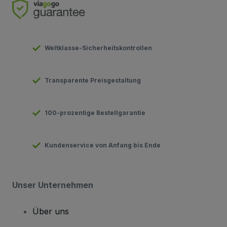
Weltklasse-Sicherheitskontrollen
Transparente Preisgestaltung
100-prozentige Bestellgarantie
Kundenservice von Anfang bis Ende
Unser Unternehmen
Über uns