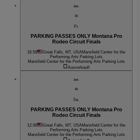
Jan.
15
Fr.
PARKING PASSES ONLY Montana Pro
Rodeo Circuit Finals
16:59
Great Falls, MT, USA
Mansfield Center for the
Performing Arts Parking Lots
Mansfield Center for the Performing Arts Parking Lots
Ausverkauft
Jan.
16
Sa.
PARKING PASSES ONLY Montana Pro
Rodeo Circuit Finals
12:00
Great Falls, MT, USA
Mansfield Center for the
Performing Arts Parking Lots
Mansfield Center for the Performing Arts Parking Lots