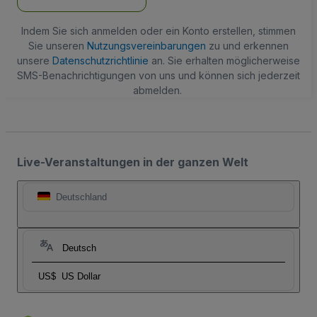
Indem Sie sich anmelden oder ein Konto erstellen, stimmen
Sie unseren
Nutzungsvereinbarungen
zu und erkennen
unsere
Datenschutzrichtlinie
an. Sie erhalten möglicherweise
SMS-Benachrichtigungen von uns und können sich jederzeit
abmelden.
Live-Veranstaltungen in der ganzen Welt
Deutschland
Deutsch
US$
US Dollar