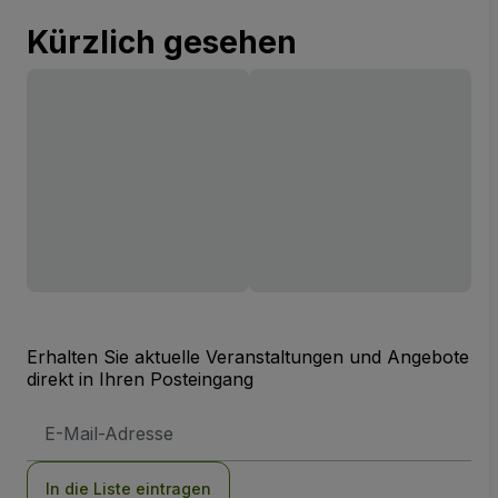
Kürzlich gesehen
Erhalten Sie aktuelle Veranstaltungen und Angebote
direkt in Ihren Posteingang
E-
Mail-
Adresse
In die Liste eintragen