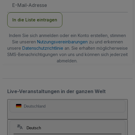
E-
Mail-
Adresse
In die Liste eintragen
Indem Sie sich anmelden oder ein Konto erstellen, stimmen
Sie unseren
Nutzungsvereinbarungen
zu und erkennen
unsere
Datenschutzrichtlinie
an. Sie erhalten möglicherweise
SMS-Benachrichtigungen von uns und können sich jederzeit
abmelden.
Live-Veranstaltungen in der ganzen Welt
Deutschland
Deutsch