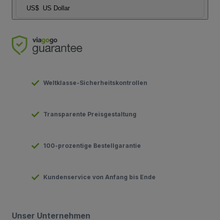
US$
US Dollar
Weltklasse-Sicherheitskontrollen
Transparente Preisgestaltung
100-prozentige Bestellgarantie
Kundenservice von Anfang bis Ende
Unser Unternehmen