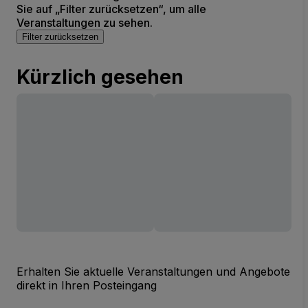
Sie auf „Filter zurücksetzen“, um alle
Veranstaltungen zu sehen.
Filter zurücksetzen
Kürzlich gesehen
Erhalten Sie aktuelle Veranstaltungen und Angebote
direkt in Ihren Posteingang