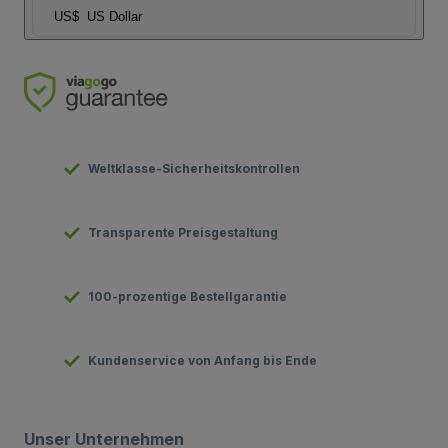
US$
US Dollar
Weltklasse-Sicherheitskontrollen
Transparente Preisgestaltung
100-prozentige Bestellgarantie
Kundenservice von Anfang bis Ende
Unser Unternehmen