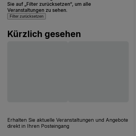
Sie auf „Filter zurücksetzen“, um alle
Veranstaltungen zu sehen.
Filter zurücksetzen
Kürzlich gesehen
Erhalten Sie aktuelle Veranstaltungen und Angebote
direkt in Ihren Posteingang