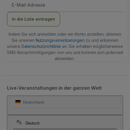
E-
Mail-
Adresse
In die Liste eintragen
Indem Sie sich anmelden oder ein Konto erstellen, stimmen
Sie unseren
Nutzungsvereinbarungen
zu und erkennen
unsere
Datenschutzrichtlinie
an. Sie erhalten möglicherweise
SMS-Benachrichtigungen von uns und können sich jederzeit
abmelden.
Live-Veranstaltungen in der ganzen Welt
Deutschland
Deutsch