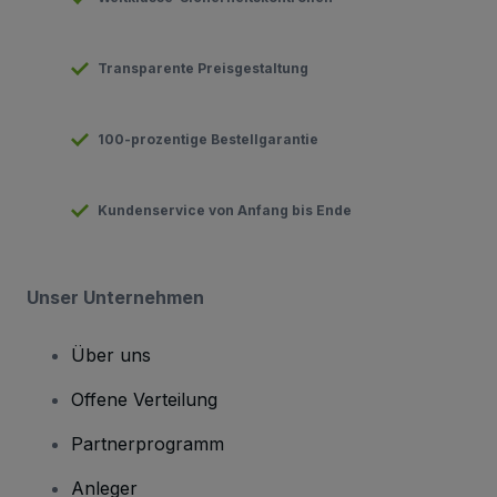
Transparente Preisgestaltung
100-prozentige Bestellgarantie
Kundenservice von Anfang bis Ende
Unser Unternehmen
Über uns
Offene Verteilung
Partnerprogramm
Anleger