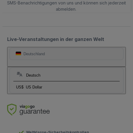
SMS-Benachrichtigungen von uns und können sich jederzeit
abmelden.
Live-Veranstaltungen in der ganzen Welt
Deutschland
Deutsch
US$
US Dollar
Weltklasse-Sicherheitskontrollen