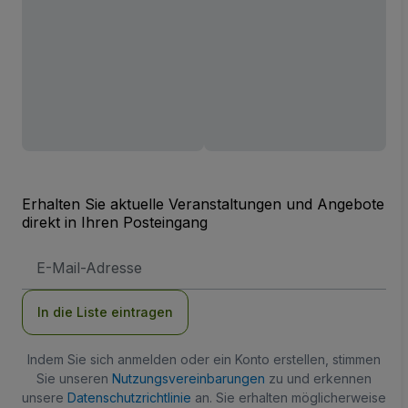
Erhalten Sie aktuelle Veranstaltungen und Angebote
direkt in Ihren Posteingang
E-
Mail-
Adresse
In die Liste eintragen
Indem Sie sich anmelden oder ein Konto erstellen, stimmen
Sie unseren
Nutzungsvereinbarungen
zu und erkennen
unsere
Datenschutzrichtlinie
an. Sie erhalten möglicherweise