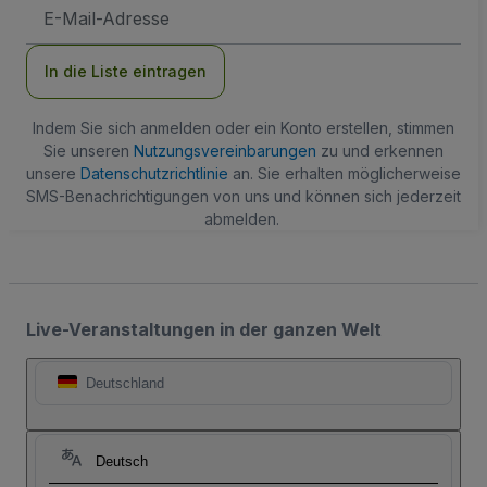
E-
Mail-
Adresse
In die Liste eintragen
Indem Sie sich anmelden oder ein Konto erstellen, stimmen
Sie unseren
Nutzungsvereinbarungen
zu und erkennen
unsere
Datenschutzrichtlinie
an. Sie erhalten möglicherweise
SMS-Benachrichtigungen von uns und können sich jederzeit
abmelden.
Live-Veranstaltungen in der ganzen Welt
Deutschland
Deutsch