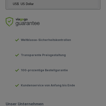
US$
US Dollar
Weltklasse-Sicherheitskontrollen
Transparente Preisgestaltung
100-prozentige Bestellgarantie
Kundenservice von Anfang bis Ende
Unser Unternehmen