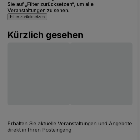
Sie auf „Filter zurücksetzen“, um alle
Veranstaltungen zu sehen.
Filter zurücksetzen
Kürzlich gesehen
Erhalten Sie aktuelle Veranstaltungen und Angebote
direkt in Ihren Posteingang