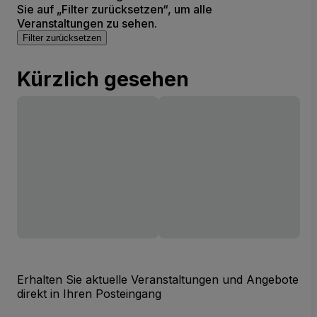
Sie auf „Filter zurücksetzen“, um alle
Veranstaltungen zu sehen.
Filter zurücksetzen
Kürzlich gesehen
Erhalten Sie aktuelle Veranstaltungen und Angebote
direkt in Ihren Posteingang