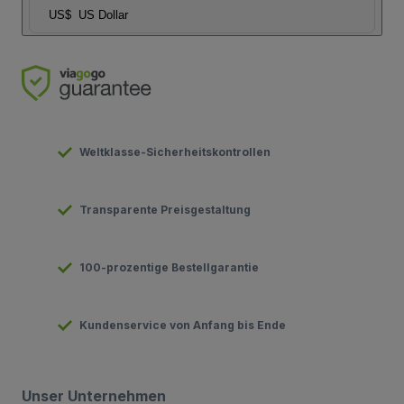
US$
US Dollar
Weltklasse-Sicherheitskontrollen
Transparente Preisgestaltung
100-prozentige Bestellgarantie
Kundenservice von Anfang bis Ende
Unser Unternehmen