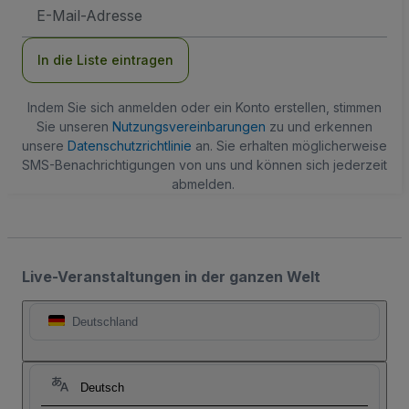
E-
Mail-
Adresse
In die Liste eintragen
Indem Sie sich anmelden oder ein Konto erstellen, stimmen
Sie unseren
Nutzungsvereinbarungen
zu und erkennen
unsere
Datenschutzrichtlinie
an. Sie erhalten möglicherweise
SMS-Benachrichtigungen von uns und können sich jederzeit
abmelden.
Live-Veranstaltungen in der ganzen Welt
Deutschland
Deutsch