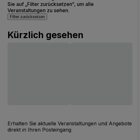
Sie auf „Filter zurücksetzen“, um alle
Veranstaltungen zu sehen.
Filter zurücksetzen
Kürzlich gesehen
Erhalten Sie aktuelle Veranstaltungen und Angebote
direkt in Ihren Posteingang