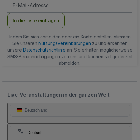
E-
Mail-
Adresse
In die Liste eintragen
Indem Sie sich anmelden oder ein Konto erstellen, stimmen
Sie unseren
Nutzungsvereinbarungen
zu und erkennen
unsere
Datenschutzrichtlinie
an. Sie erhalten möglicherweise
SMS-Benachrichtigungen von uns und können sich jederzeit
abmelden.
Live-Veranstaltungen in der ganzen Welt
Deutschland
Deutsch