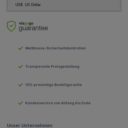
US$
US Dollar
Weltklasse-Sicherheitskontrollen
Transparente Preisgestaltung
100-prozentige Bestellgarantie
Kundenservice von Anfang bis Ende
Unser Unternehmen