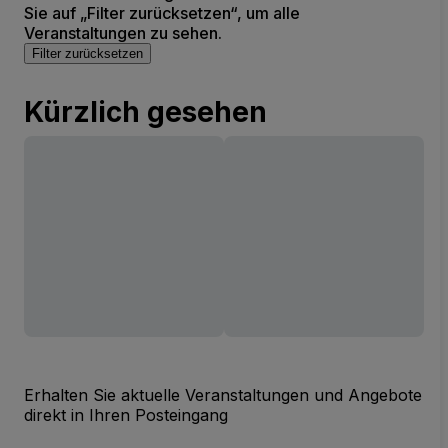
Sie auf „Filter zurücksetzen“, um alle
Veranstaltungen zu sehen.
Filter zurücksetzen
Kürzlich gesehen
Erhalten Sie aktuelle Veranstaltungen und Angebote
direkt in Ihren Posteingang