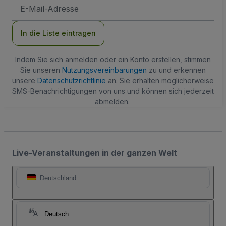
E-
Mail-
Adresse
In die Liste eintragen
Indem Sie sich anmelden oder ein Konto erstellen, stimmen
Sie unseren
Nutzungsvereinbarungen
zu und erkennen
unsere
Datenschutzrichtlinie
an. Sie erhalten möglicherweise
SMS-Benachrichtigungen von uns und können sich jederzeit
abmelden.
Live-Veranstaltungen in der ganzen Welt
Deutschland
Deutsch