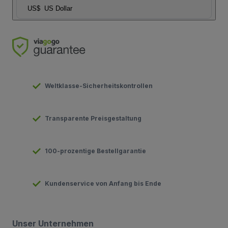
US$
US Dollar
Weltklasse-Sicherheitskontrollen
Transparente Preisgestaltung
100-prozentige Bestellgarantie
Kundenservice von Anfang bis Ende
Unser Unternehmen