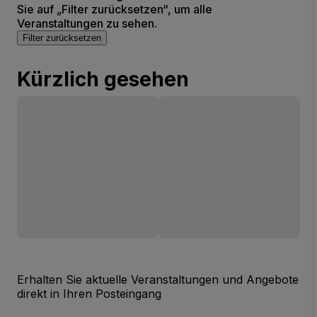
Sie auf „Filter zurücksetzen“, um alle
Veranstaltungen zu sehen.
Filter zurücksetzen
Kürzlich gesehen
Erhalten Sie aktuelle Veranstaltungen und Angebote
direkt in Ihren Posteingang