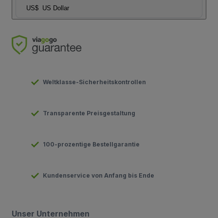
US$
US Dollar
Weltklasse-Sicherheitskontrollen
Transparente Preisgestaltung
100-prozentige Bestellgarantie
Kundenservice von Anfang bis Ende
Unser Unternehmen