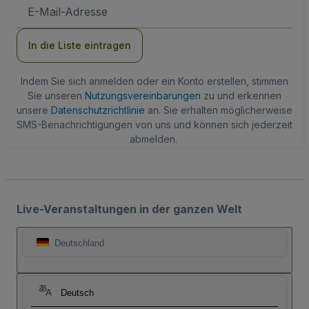
E-
Mail-
Adresse
In die Liste eintragen
Indem Sie sich anmelden oder ein Konto erstellen, stimmen
Sie unseren
Nutzungsvereinbarungen
zu und erkennen
unsere
Datenschutzrichtlinie
an. Sie erhalten möglicherweise
SMS-Benachrichtigungen von uns und können sich jederzeit
abmelden.
Live-Veranstaltungen in der ganzen Welt
Deutschland
Deutsch