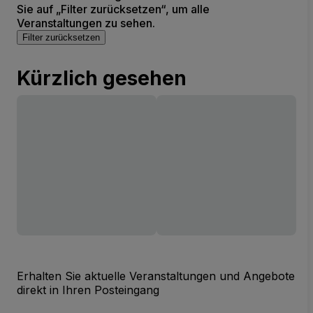
Sie auf „Filter zurücksetzen“, um alle
Veranstaltungen zu sehen.
Filter zurücksetzen
Kürzlich gesehen
Erhalten Sie aktuelle Veranstaltungen und Angebote
direkt in Ihren Posteingang