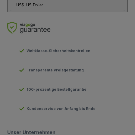
US$
US Dollar
Weltklasse-Sicherheitskontrollen
Transparente Preisgestaltung
100-prozentige Bestellgarantie
Kundenservice von Anfang bis Ende
Unser Unternehmen