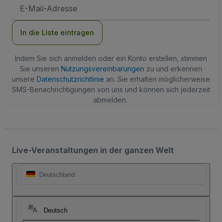
E-
Mail-
Adresse
In die Liste eintragen
Indem Sie sich anmelden oder ein Konto erstellen, stimmen
Sie unseren
Nutzungsvereinbarungen
zu und erkennen
unsere
Datenschutzrichtlinie
an. Sie erhalten möglicherweise
SMS-Benachrichtigungen von uns und können sich jederzeit
abmelden.
Live-Veranstaltungen in der ganzen Welt
Deutschland
Deutsch