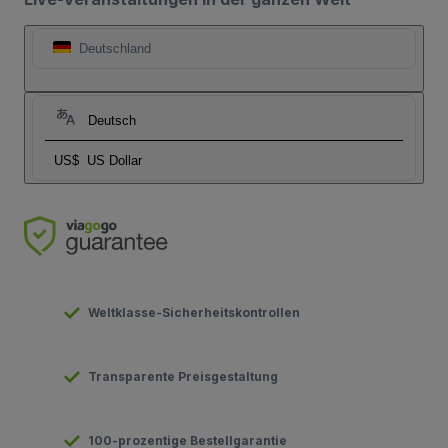
Deutschland
Deutsch
US$
US Dollar
Weltklasse-Sicherheitskontrollen
Transparente Preisgestaltung
100-prozentige Bestellgarantie