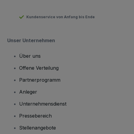
Kundenservice von Anfang bis Ende
Unser Unternehmen
Über uns
Offene Verteilung
Partnerprogramm
Anleger
Unternehmensdienst
Pressebereich
Stellenangebote