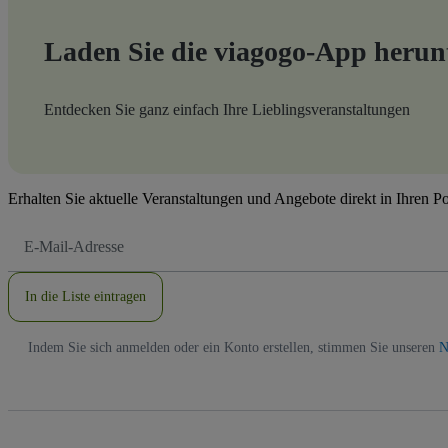
Laden Sie die viagogo-App herun
Entdecken Sie ganz einfach Ihre Lieblingsveranstaltungen
Erhalten Sie aktuelle Veranstaltungen und Angebote direkt in Ihren P
E-
Mail-
Adresse
In die Liste eintragen
Indem Sie sich anmelden oder ein Konto erstellen, stimmen Sie unseren
N