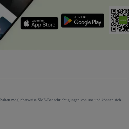
rhalten möglicherweise SMS-Benachrichtigungen von uns und können sich