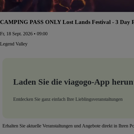
CAMPING PASS ONLY Lost Lands Festival - 3 Day Pa
Fr, 18 Sept. 2026 • 09:00
Legend Valley
Laden Sie die viagogo-App herun
Entdecken Sie ganz einfach Ihre Lieblingsveranstaltungen
Erhalten Sie aktuelle Veranstaltungen und Angebote direkt in Ihren P