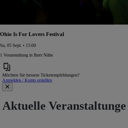
Ohio Is For Lovers Festival
Sa, 05 Sept. • 15:00
1 Veranstaltung in Ihrer Nähe
Möchten Sie bessere Ticketempfehlungen?
Anmelden / Konto erstellen
Aktuelle Veranstaltunge