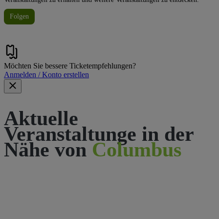
Folgen
Möchten Sie bessere Ticketempfehlungen?
Anmelden / Konto erstellen
Aktuelle
Veranstaltunge in der
Nähe von
Columbus