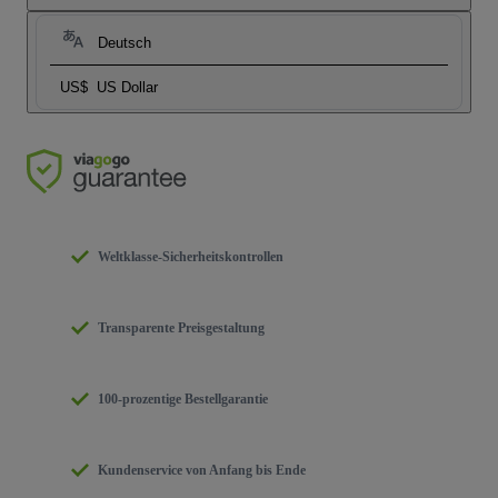
Deutsch
US$
US Dollar
Weltklasse-Sicherheitskontrollen
Transparente Preisgestaltung
100-prozentige Bestellgarantie
Kundenservice von Anfang bis Ende