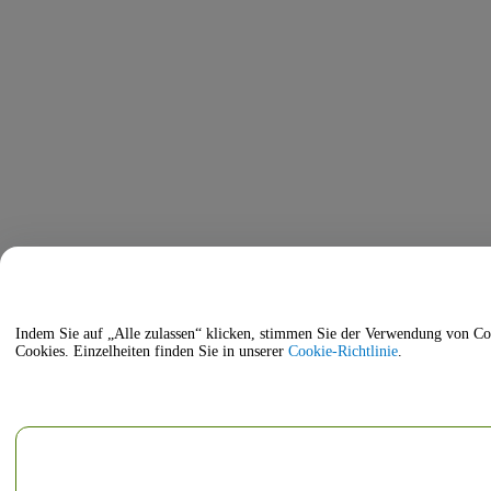
Indem Sie auf „Alle zulassen“ klicken, stimmen Sie der Verwendung von Cookies zur Verbesserung d
Cookies. Einzelheiten finden Sie in unserer
Cookie-Richtlinie
.