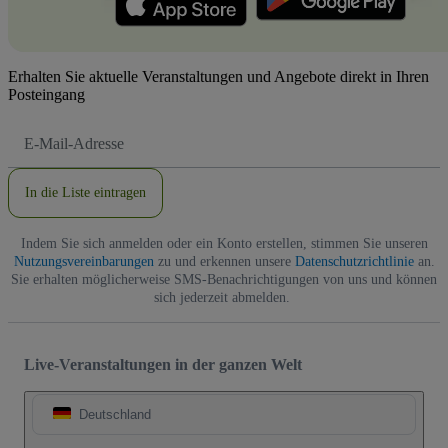
Erhalten Sie aktuelle Veranstaltungen und Angebote direkt in Ihren
Posteingang
E-
Mail-
Adresse
In die Liste eintragen
Indem Sie sich anmelden oder ein Konto erstellen, stimmen Sie unseren
Nutzungsvereinbarungen
zu und erkennen unsere
Datenschutzrichtlinie
an.
Sie erhalten möglicherweise SMS-Benachrichtigungen von uns und können
sich jederzeit abmelden.
Live-Veranstaltungen in der ganzen Welt
Deutschland