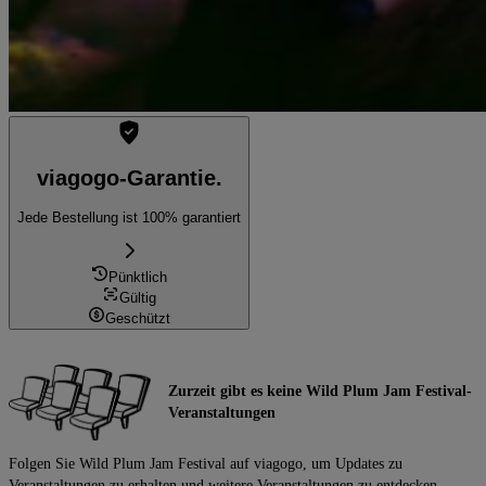
viagogo-Garantie.
Jede Bestellung ist 100% garantiert
Pünktlich
Gültig
Geschützt
Zurzeit gibt es keine Wild Plum Jam Festival-
Veranstaltungen
Folgen Sie Wild Plum Jam Festival auf viagogo, um Updates zu
Veranstaltungen zu erhalten und weitere Veranstaltungen zu entdecken.