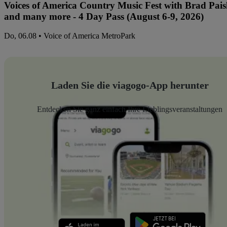
Voices of America Country Music Fest with Brad Paisl
and many more - 4 Day Pass (August 6-9, 2026)
Do, 06.08 • Voice of America MetroPark
Laden Sie die viagogo-App herunter
Entdecken Sie ganz einfach Ihre Lieblingsveranstaltungen