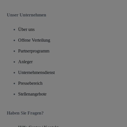
Unser Unternehmen
Über uns
Offene Verteilung
Partnerprogramm
Anleger
Unternehmensdienst
Pressebereich
Stellenangebote
Haben Sie Fragen?