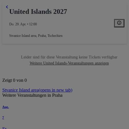
United Islands 2027
Do. 29. Apr. • 12:00
Stvanice Island area
,
Praha, Tschechien
Leider sind für diese Veranstaltung keine Tickets verfügbar
Weitere United Islands-Veranstaltungen anzeigen
Zeigt 0 von 0
Stvanice Island area
(opens in new tab)
Weitere Veranstaltungen in Praha
Aug.
7
Fr.