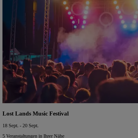
Lost Lands Music Festival
18 Sept. - 20 Sept.
5 Veranstaltungen in Ihrer Nähe