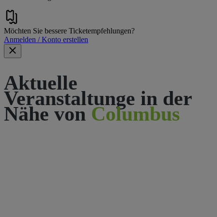
Möchten Sie bessere Ticketempfehlungen?
Anmelden / Konto erstellen
Aktuelle
Veranstaltunge in der
Nähe von
Columbus