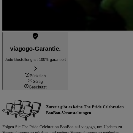
viagogo-Garantie.
Jede Bestellung ist 100% garantiert
Pünktlich
Gültig
Geschützt
Zurzeit gibt es keine The Pride Celebration
BonBon-Veranstaltungen
Folgen Sie The Pride Celebration BonBon auf viagogo, um Updates zu
Veranstaltungen zu erhalten und weitere Veranstaltungen zu entdecken.