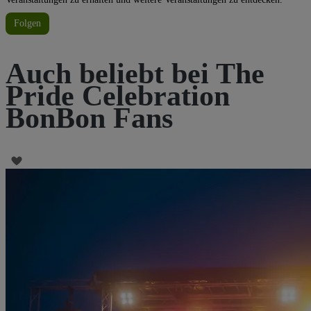
Folgen
Auch beliebt bei The
Pride Celebration
BonBon Fans