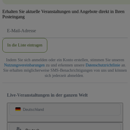
Erhalten Sie aktuelle Veranstaltungen und Angebote direkt in Ihren
Posteingang
E-
Mail-
Adresse
In die Liste eintragen
Indem Sie sich anmelden oder ein Konto erstellen, stimmen Sie unseren
Nutzungsvereinbarungen
zu und erkennen unsere
Datenschutzrichtlinie
an.
Sie erhalten möglicherweise SMS-Benachrichtigungen von uns und können
sich jederzeit abmelden.
Live-Veranstaltungen in der ganzen Welt
Deutschland