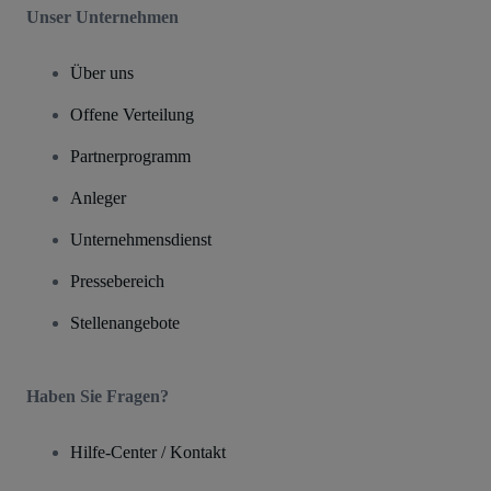
Unser Unternehmen
Über uns
Offene Verteilung
Partnerprogramm
Anleger
Unternehmensdienst
Pressebereich
Stellenangebote
Haben Sie Fragen?
Hilfe-Center / Kontakt