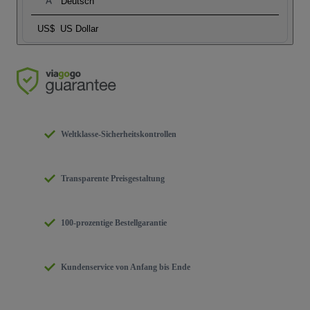
Deutsch
US$
US Dollar
Weltklasse-Sicherheitskontrollen
Transparente Preisgestaltung
100-prozentige Bestellgarantie
Kundenservice von Anfang bis Ende