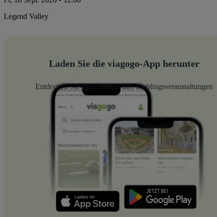
Legend Valley
Laden Sie die viagogo-App herunter
Entdecken Sie ganz einfach Ihre Lieblingsveranstaltungen