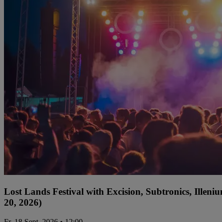
Lost Lands Festival with Excision, Subtronics, Ille
20, 2026)
Fr, 18 Sept. 2026 • 12:00