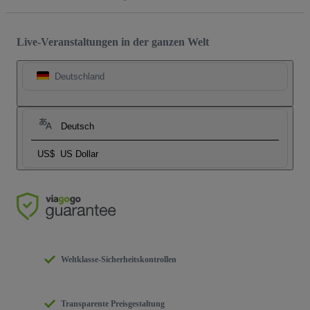
Live-Veranstaltungen in der ganzen Welt
Deutschland
Deutsch
US$
US Dollar
Weltklasse-Sicherheitskontrollen
Transparente Preisgestaltung