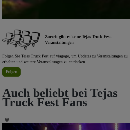
Zurzeit gibt es keine Tejas Truck Fest-
Veranstaltungen
Folgen Sie Tejas Truck Fest auf viagogo, um Updates zu Veranstaltungen zu
erhalten und weitere Veranstaltungen zu entdecken.
Folgen
Auch beliebt bei Tejas
Truck Fest Fans