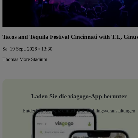
Tacos and Tequila Festival Cincinnati with T.I., Gi
Sa, 19 Sept. 2026 • 13:30
Thomas More Stadium
Laden Sie die viagogo-App herunter
Entdecken Sie ganz einfach Ihre Lieblingsveranstaltungen