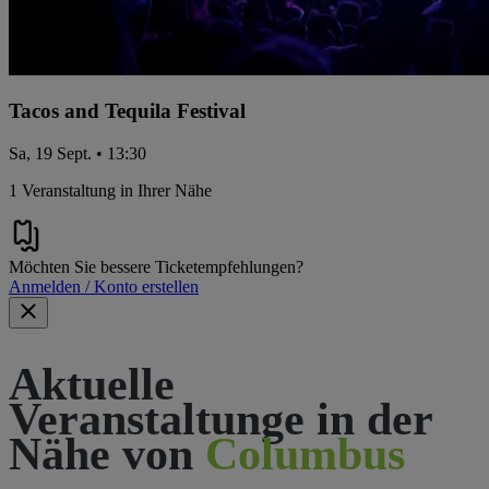
Tacos and Tequila Festival
Sa, 19 Sept. • 13:30
1 Veranstaltung in Ihrer Nähe
Möchten Sie bessere Ticketempfehlungen?
Anmelden / Konto erstellen
Aktuelle
Veranstaltunge in der
Nähe von
Columbus