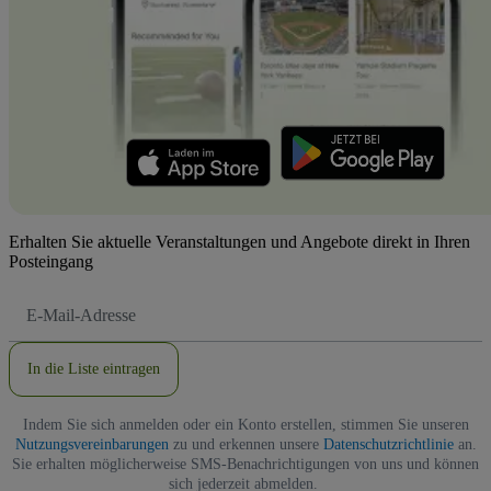
Erhalten Sie aktuelle Veranstaltungen und Angebote direkt in Ihren
Posteingang
E-
Mail-
Adresse
In die Liste eintragen
Indem Sie sich anmelden oder ein Konto erstellen, stimmen Sie unseren
Nutzungsvereinbarungen
zu und erkennen unsere
Datenschutzrichtlinie
an.
Sie erhalten möglicherweise SMS-Benachrichtigungen von uns und können
sich jederzeit abmelden.