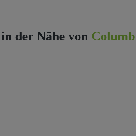
 in der Nähe von
Columb