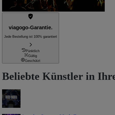
viagogo-Garantie.
Jede Bestellung ist 100% garantiert
Pünktlich
Gültig
Geschützt
Beliebte Künstler in Ih