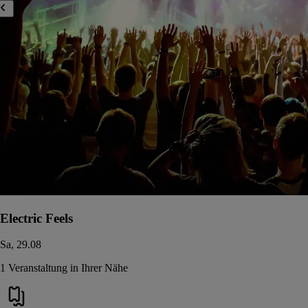
Electric Feels
Sa, 29.08
1 Veranstaltung in Ihrer Nähe