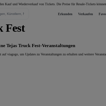
 den Kauf und Wiederverkauf von Tickets. Die Preise für Resale-Tickets könne
Erkunden
Verkaufen
Favo
k Fest
eine Tejas Truck Fest-Veranstaltungen
t auf viagogo, um Updates zu Veranstaltungen zu erhalten und weitere Veranst