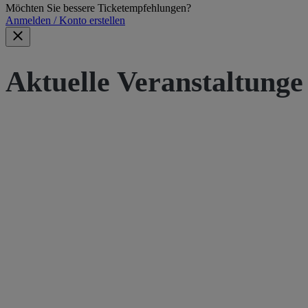
Möchten Sie bessere Ticketempfehlungen?
Anmelden / Konto erstellen
Aktuelle Veranstaltunge