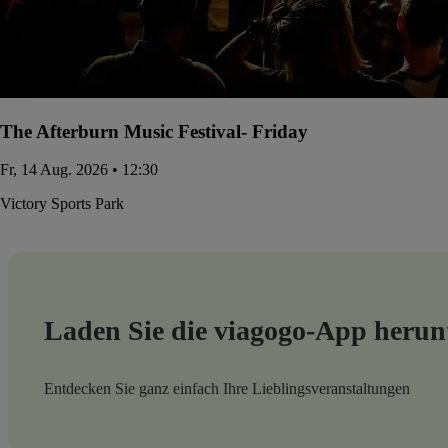
The Afterburn Music Festival- Friday
Fr, 14 Aug. 2026 • 12:30
Victory Sports Park
Laden Sie die viagogo-App herun
Entdecken Sie ganz einfach Ihre Lieblingsveranstaltungen