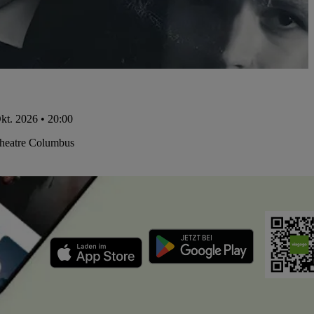
kt. 2026 • 20:00
Theatre Columbus