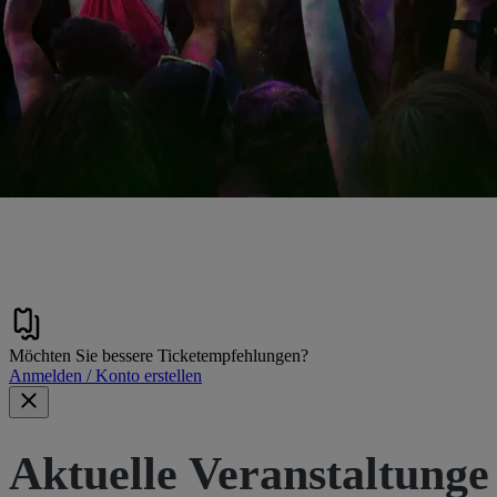
Möchten Sie bessere Ticketempfehlungen?
Anmelden / Konto erstellen
Aktuelle Veranstaltunge