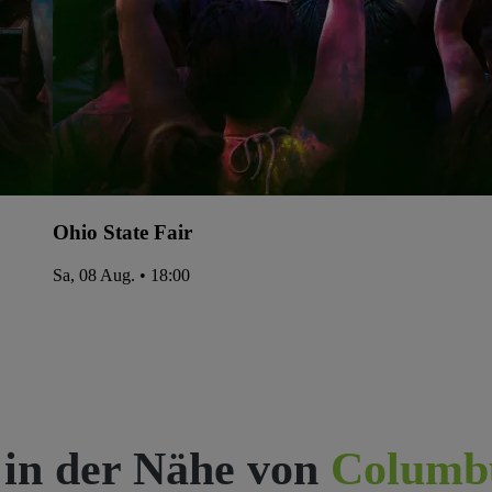
Ohio State Fair
Sa, 08 Aug. • 18:00
 in der Nähe von
Columb