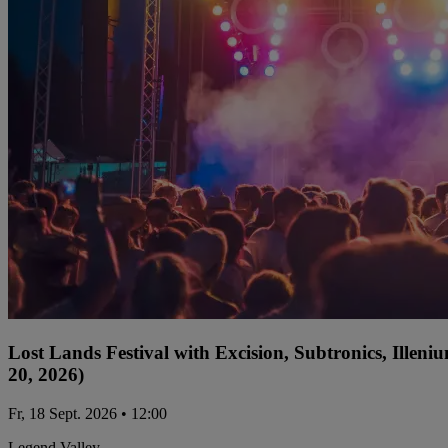
Lost Lands Festival with Excision, Subtronics, Ille
20, 2026)
Fr, 18 Sept. 2026 • 12:00
Legend Valley