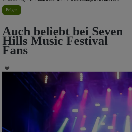
Folgen
Auch beliebt bei Seven
Hills Music Festival
Fans