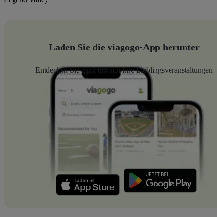
Laden Sie die viagogo-App herunter
Entdecken Sie ganz einfach Ihre Lieblingsveranstaltungen