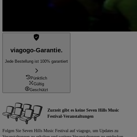
viagogo-Garantie.
Jede Bestellung ist 100% garantiert
Pünktlich
Gültig
Geschützt
Zurzeit gibt es keine Seven Hills Music
Festival-Veranstaltungen
Folgen Sie Seven Hills Music Festival auf viagogo, um Updates zu
Veranstaltungen zu erhalten und weitere Veranstaltungen zu entdecken.