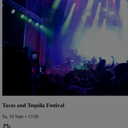
Tacos and Tequila Festival
Sa, 19 Sept. • 13:30