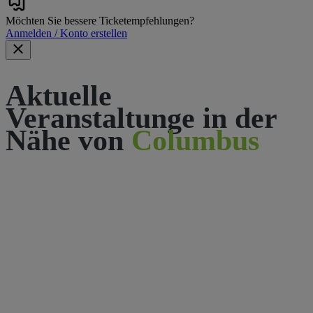
Möchten Sie bessere Ticketempfehlungen?
Anmelden / Konto erstellen
Aktuelle
Veranstaltunge in der
Nähe von
Columbus