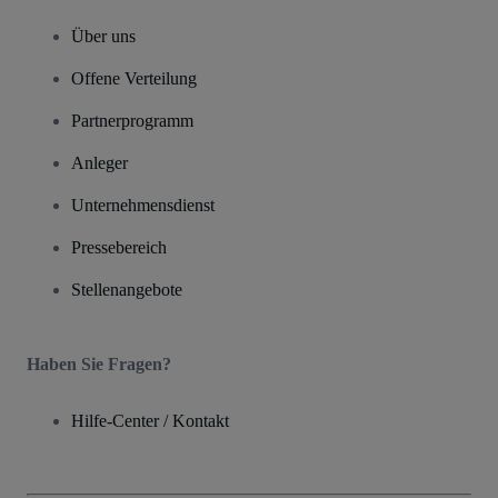
Über uns
Offene Verteilung
Partnerprogramm
Anleger
Unternehmensdienst
Pressebereich
Stellenangebote
Haben Sie Fragen?
Hilfe-Center / Kontakt