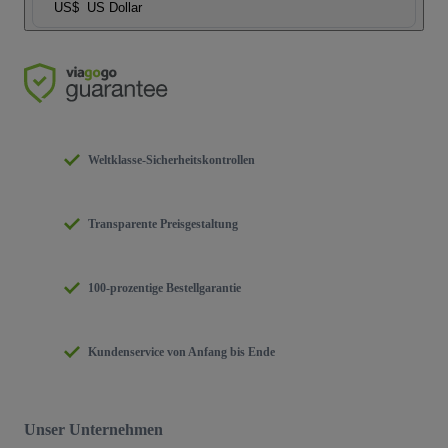
US$
US Dollar
Weltklasse-Sicherheitskontrollen
Transparente Preisgestaltung
100-prozentige Bestellgarantie
Kundenservice von Anfang bis Ende
Unser Unternehmen