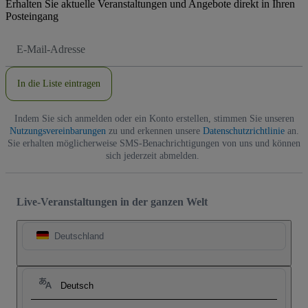
Erhalten Sie aktuelle Veranstaltungen und Angebote direkt in Ihren
Posteingang
E-
Mail-
Adresse
In die Liste eintragen
Indem Sie sich anmelden oder ein Konto erstellen, stimmen Sie unseren
Nutzungsvereinbarungen
zu und erkennen unsere
Datenschutzrichtlinie
an.
Sie erhalten möglicherweise SMS-Benachrichtigungen von uns und können
sich jederzeit abmelden.
Live-Veranstaltungen in der ganzen Welt
Deutschland
Deutsch