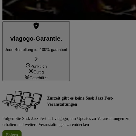
viagogo-Garantie.
Jede Bestellung ist 100% garantiert
Pünktlich
Gültig
Geschützt
Zurzeit gibt es keine Sask Jazz Fest-
Veranstaltungen
Folgen Sie Sask Jazz Fest auf viagogo, um Updates zu Veranstaltungen zu
erhalten und weitere Veranstaltungen zu entdecken.
Folgen