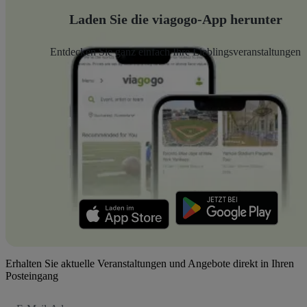
Laden Sie die viagogo-App herunter
Entdecken Sie ganz einfach Ihre Lieblingsveranstaltungen
Erhalten Sie aktuelle Veranstaltungen und Angebote direkt in Ihren
Posteingang
E-