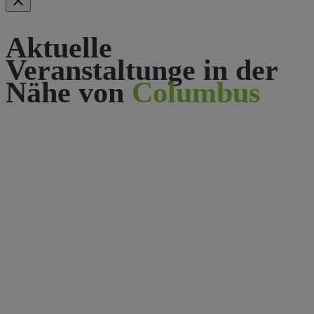
Aktuelle
Veranstaltunge in der
Nähe von
Columbus