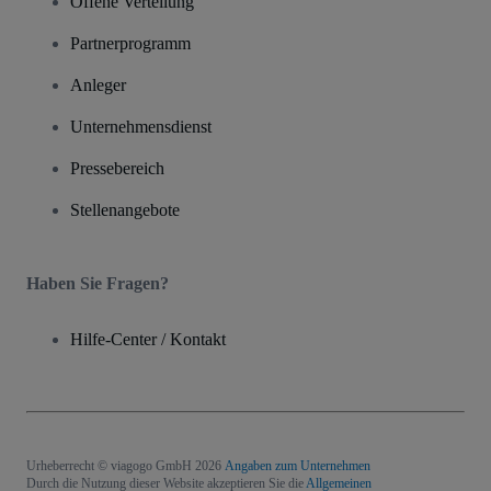
Offene Verteilung
Partnerprogramm
Anleger
Unternehmensdienst
Pressebereich
Stellenangebote
Haben Sie Fragen?
Hilfe-Center / Kontakt
Urheberrecht © viagogo GmbH 2026
Angaben zum Unternehmen
Durch die Nutzung dieser Website akzeptieren Sie die
Allgemeinen