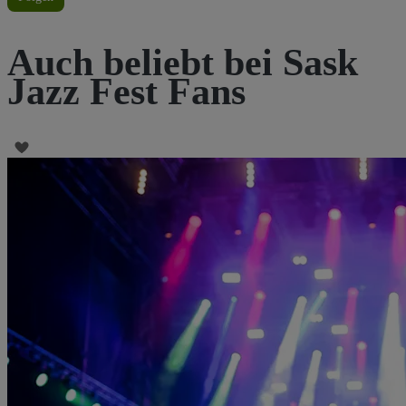
Auch beliebt bei Sask
Jazz Fest Fans