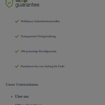
Weltklasse-Sicherheitskontrollen
Transparente Preisgestaltung
100-prozentige Bestellgarantie
Kundenservice von Anfang bis Ende
Unser Unternehmen
Über uns