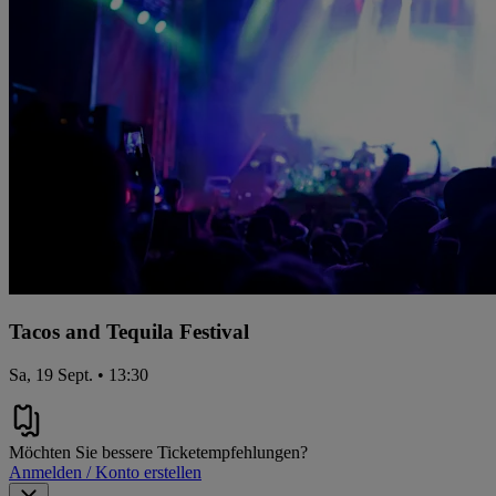
Tacos and Tequila Festival
Sa, 19 Sept. • 13:30
Möchten Sie bessere Ticketempfehlungen?
Anmelden / Konto erstellen