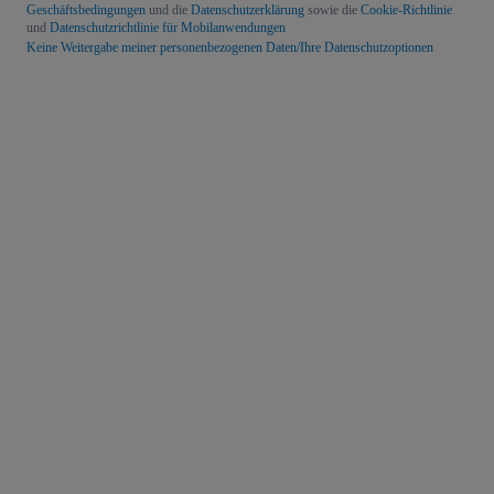
Geschäftsbedingungen
und die
Datenschutzerklärung
sowie die
Cookie-Richtlinie
und
Datenschutzrichtlinie für Mobilanwendungen
Keine Weitergabe meiner personenbezogenen Daten/Ihre Datenschutzoptionen