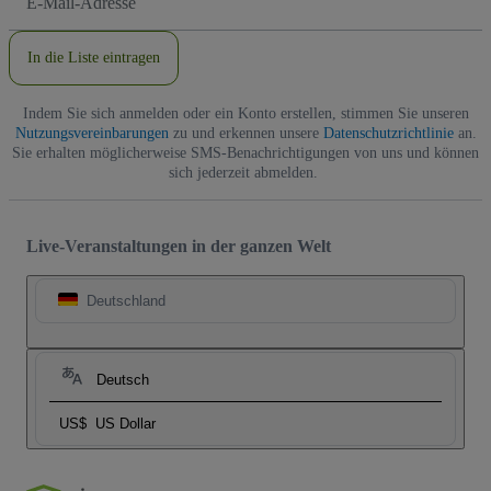
Mail-
Adresse
In die Liste eintragen
Indem Sie sich anmelden oder ein Konto erstellen, stimmen Sie unseren
Nutzungsvereinbarungen
zu und erkennen unsere
Datenschutzrichtlinie
an.
Sie erhalten möglicherweise SMS-Benachrichtigungen von uns und können
sich jederzeit abmelden.
Live-Veranstaltungen in der ganzen Welt
Deutschland
Deutsch
US$
US Dollar