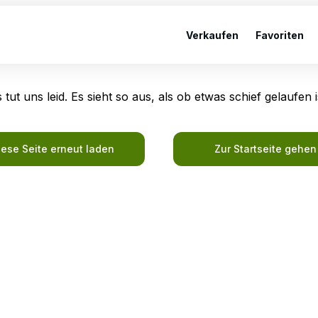
Verkaufen
Favoriten
 tut uns leid. Es sieht so aus, als ob etwas schief gelaufen i
iese Seite erneut laden
Zur Startseite gehen