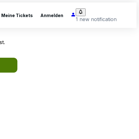
Meine Tickets
Anmelden
1 new notification
st.