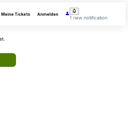
Meine Tickets
Anmelden
1 new notification
st.