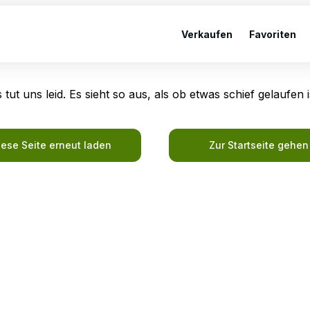
Verkaufen
Favoriten
 tut uns leid. Es sieht so aus, als ob etwas schief gelaufen i
iese Seite erneut laden
Zur Startseite gehen