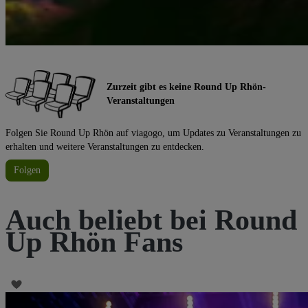
Zurzeit gibt es keine Round Up Rhön-
Veranstaltungen
Folgen Sie Round Up Rhön auf viagogo, um Updates zu Veranstaltungen zu
erhalten und weitere Veranstaltungen zu entdecken.
Folgen
Auch beliebt bei Round
Up Rhön Fans