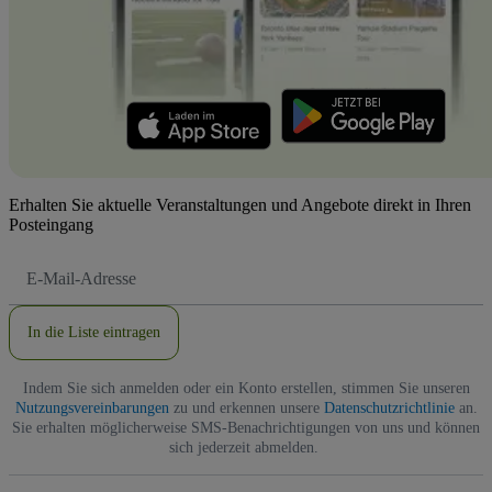
Erhalten Sie aktuelle Veranstaltungen und Angebote direkt in Ihren
Posteingang
E-
Mail-
Adresse
In die Liste eintragen
Indem Sie sich anmelden oder ein Konto erstellen, stimmen Sie unseren
Nutzungsvereinbarungen
zu und erkennen unsere
Datenschutzrichtlinie
an.
Sie erhalten möglicherweise SMS-Benachrichtigungen von uns und können
sich jederzeit abmelden.