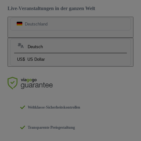
Live-Veranstaltungen in der ganzen Welt
Deutschland
Deutsch
US$
US Dollar
Weltklasse-Sicherheitskontrollen
Transparente Preisgestaltung