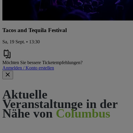
Tacos and Tequila Festival
Sa, 19 Sept. • 13:30
Möchten Sie bessere Ticketempfehlungen?
Anmelden / Konto erstellen
Aktuelle
Veranstaltunge in der
Nähe von
Columbus