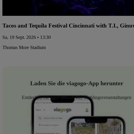
Tacos and Tequila Festival Cincinnati with T.I., Gi
Sa, 19 Sept. 2026 • 13:30
Thomas More Stadium
Laden Sie die viagogo-App herunter
Entdecken Sie ganz einfach Ihre Lieblingsveranstaltungen