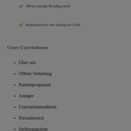
100-prozentige Bestellgarantie
Kundenservice von Anfang bis Ende
Unser Unternehmen
Über uns
Offene Verteilung
Partnerprogramm
Anleger
Unternehmensdienst
Pressebereich
Stellenangebote