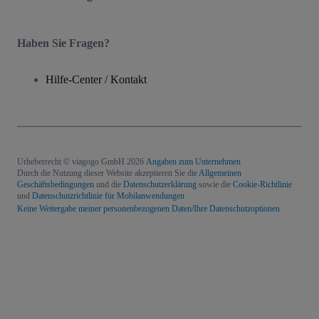
Haben Sie Fragen?
Hilfe-Center / Kontakt
Urheberrecht © viagogo GmbH 2026
Angaben zum Unternehmen
Durch die Nutzung dieser Website akzeptieren Sie die
Allgemeinen
Geschäftsbedingungen
und die
Datenschutzerklärung
sowie die
Cookie-Richtlinie
und
Datenschutzrichtlinie für Mobilanwendungen
Keine Weitergabe meiner personenbezogenen Daten/Ihre Datenschutzoptionen