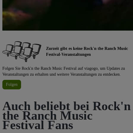
Zurzeit gibt es keine Rock'n the Ranch Music
Festival-Veranstaltungen
Folgen Sie Rock'n the Ranch Music Festival auf viagogo, um Updates zu
Veranstaltungen zu erhalten und weitere Veranstaltungen zu entdecken.
Folgen
Auch beliebt bei Rock'n
the Ranch Music
Festival Fans