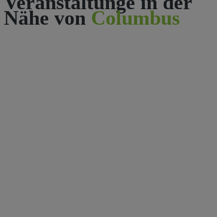
Veranstaltunge in der
Nähe von
Columbus