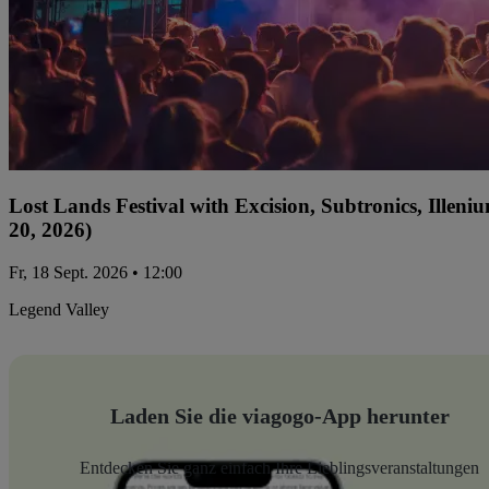
Lost Lands Festival with Excision, Subtronics, Ille
20, 2026)
Fr, 18 Sept. 2026 • 12:00
Legend Valley
Laden Sie die viagogo-App herunter
Entdecken Sie ganz einfach Ihre Lieblingsveranstaltungen