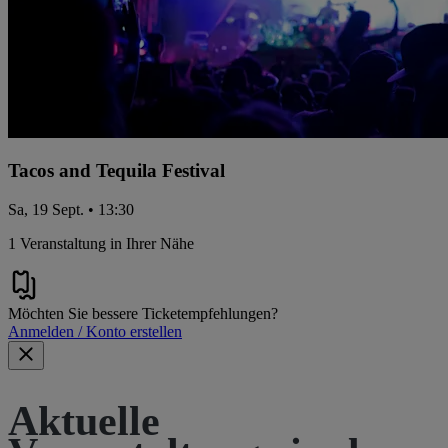
Tacos and Tequila Festival
Sa, 19 Sept. • 13:30
1 Veranstaltung in Ihrer Nähe
Möchten Sie bessere Ticketempfehlungen?
Anmelden / Konto erstellen
Aktuelle