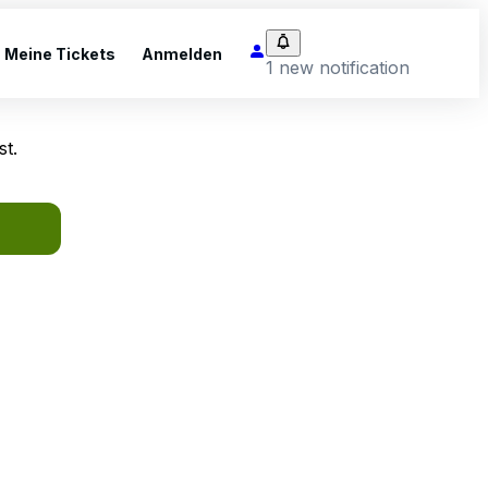
Meine Tickets
Anmelden
1 new notification
st.