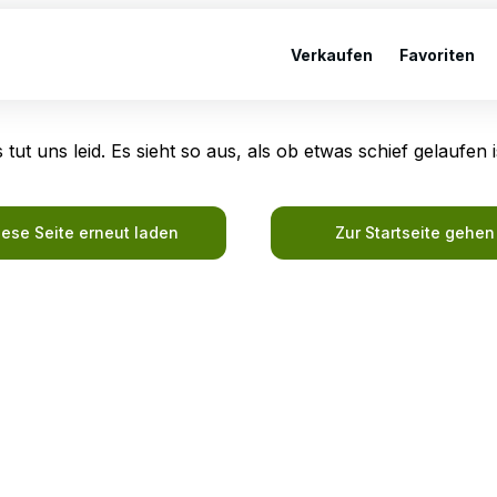
Verkaufen
Favoriten
 tut uns leid. Es sieht so aus, als ob etwas schief gelaufen i
iese Seite erneut laden
Zur Startseite gehen