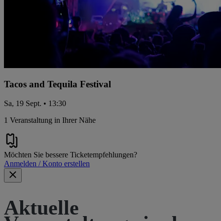
Tacos and Tequila Festival
Sa, 19 Sept. • 13:30
1 Veranstaltung in Ihrer Nähe
Möchten Sie bessere Ticketempfehlungen?
Anmelden / Konto erstellen
Aktuelle