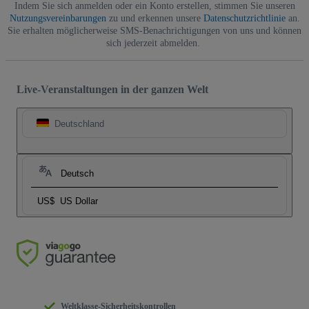
Indem Sie sich anmelden oder ein Konto erstellen, stimmen Sie unseren
Nutzungsvereinbarungen
zu und erkennen unsere
Datenschutzrichtlinie
an.
Sie erhalten möglicherweise SMS-Benachrichtigungen von uns und können
sich jederzeit abmelden.
Live-Veranstaltungen in der ganzen Welt
Deutschland
Deutsch
US$
US Dollar
Weltklasse-Sicherheitskontrollen