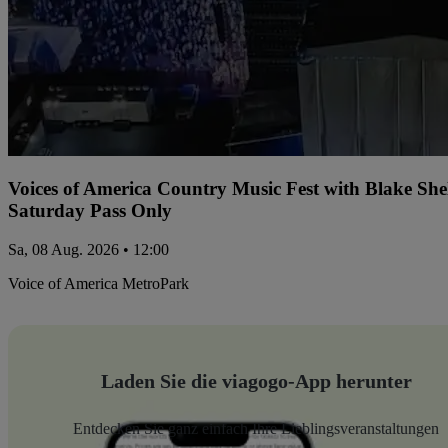
Voices of America Country Music Fest with Blake Sh
Saturday Pass Only
Sa, 08 Aug. 2026 • 12:00
Voice of America MetroPark
Laden Sie die viagogo-App herunter
Entdecken Sie ganz einfach Ihre Lieblingsveranstaltungen