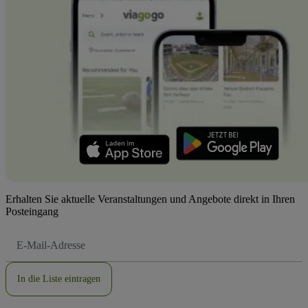
Erhalten Sie aktuelle Veranstaltungen und Angebote direkt in Ihren
Posteingang
E-
Mail-
Adresse
In die Liste eintragen