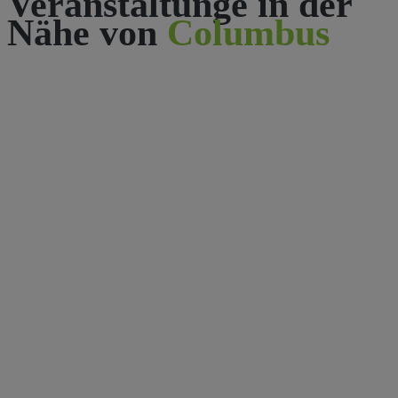
Veranstaltunge in der
Nähe von
Columbus