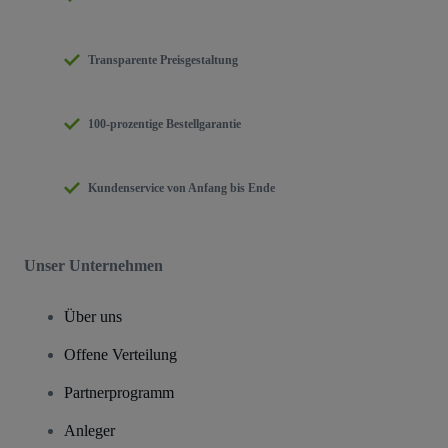
Transparente Preisgestaltung
100-prozentige Bestellgarantie
Kundenservice von Anfang bis Ende
Unser Unternehmen
Über uns
Offene Verteilung
Partnerprogramm
Anleger