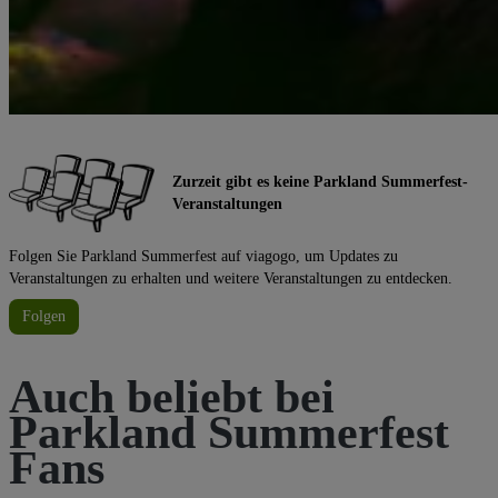
Zurzeit gibt es keine Parkland Summerfest-
Veranstaltungen
Folgen Sie Parkland Summerfest auf viagogo, um Updates zu
Veranstaltungen zu erhalten und weitere Veranstaltungen zu entdecken.
Folgen
Auch beliebt bei
Parkland Summerfest
Fans