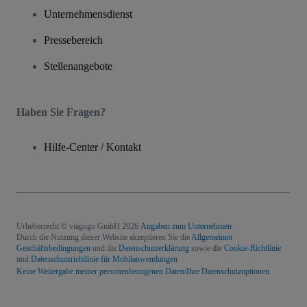
Unternehmensdienst
Pressebereich
Stellenangebote
Haben Sie Fragen?
Hilfe-Center / Kontakt
Urheberrecht © viagogo GmbH 2026
Angaben zum Unternehmen
Durch die Nutzung dieser Website akzeptieren Sie die
Allgemeinen
Geschäftsbedingungen
und die
Datenschutzerklärung
sowie die
Cookie-Richtlinie
und
Datenschutzrichtlinie für Mobilanwendungen
Keine Weitergabe meiner personenbezogenen Daten/Ihre Datenschutzoptionen