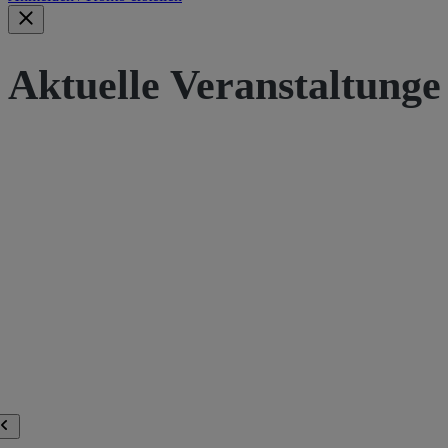
Aktuelle Veranstaltunge