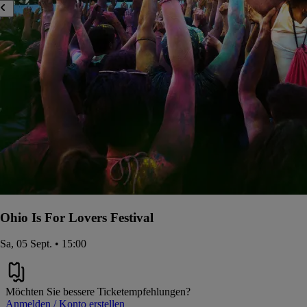
Ohio Is For Lovers Festival
Sa, 05 Sept. • 15:00
Möchten Sie bessere Ticketempfehlungen?
Anmelden / Konto erstellen