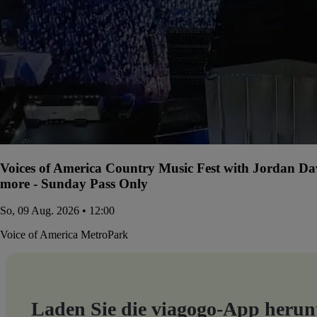
Voices of America Country Music Fest with Jordan D
more - Sunday Pass Only
So, 09 Aug. 2026 • 12:00
Voice of America MetroPark
Laden Sie die viagogo-App herun