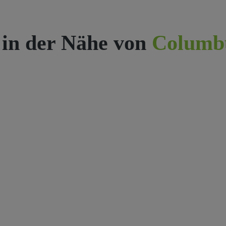
 in der Nähe von
Columb