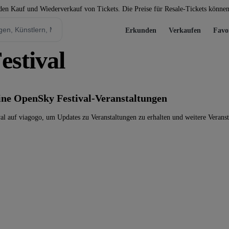
 den Kauf und Wiederverkauf von Tickets. Die Preise für Resale-Tickets könne
Erkunden
Verkaufen
Favo
estival
eine OpenSky Festival-Veranstaltungen
l auf viagogo, um Updates zu Veranstaltungen zu erhalten und weitere Veranst