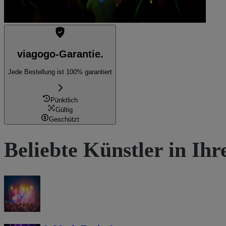
viagogo-Garantie.
Jede Bestellung ist 100% garantiert
Pünktlich
Gültig
Geschützt
Beliebte Künstler in Ih