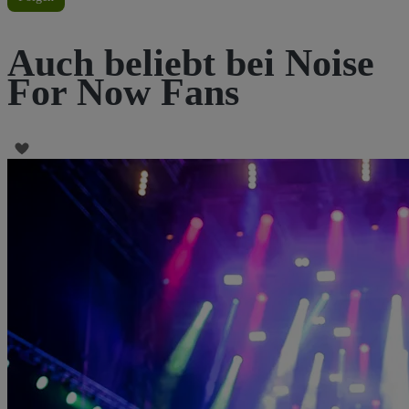
Auch beliebt bei Noise
For Now Fans