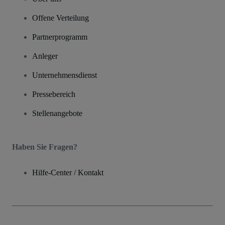
Offene Verteilung
Partnerprogramm
Anleger
Unternehmensdienst
Pressebereich
Stellenangebote
Haben Sie Fragen?
Hilfe-Center / Kontakt