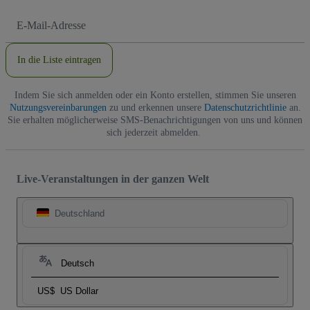
E-
Mail-
Adresse
In die Liste eintragen
Indem Sie sich anmelden oder ein Konto erstellen, stimmen Sie unseren
Nutzungsvereinbarungen
zu und erkennen unsere
Datenschutzrichtlinie
an.
Sie erhalten möglicherweise SMS-Benachrichtigungen von uns und können
sich jederzeit abmelden.
Live-Veranstaltungen in der ganzen Welt
Deutschland
Deutsch
US$
US Dollar