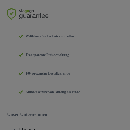
Weltklasse-Sicherheitskontrollen
Transparente Preisgestaltung
100-prozentige Bestellgarantie
Kundenservice von Anfang bis Ende
Unser Unternehmen
Über uns