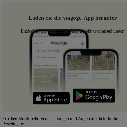
Laden Sie die viagogo-App herunter
Entdecken Sie ganz einfach Ihre Lieblingsveranstaltungen
Erhalten Sie aktuelle Veranstaltungen und Angebote direkt in Ihren
Posteingang