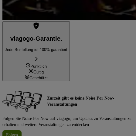
viagogo-Garantie.
Jede Bestellung ist 100% garantiert
Pünktlich
Gültig
Geschützt
Zurzeit gibt es keine Noise For Now-
Veranstaltungen
Folgen Sie Noise For Now auf viagogo, um Updates zu Veranstaltungen zu
erhalten und weitere Veranstaltungen zu entdecken.
Folgen