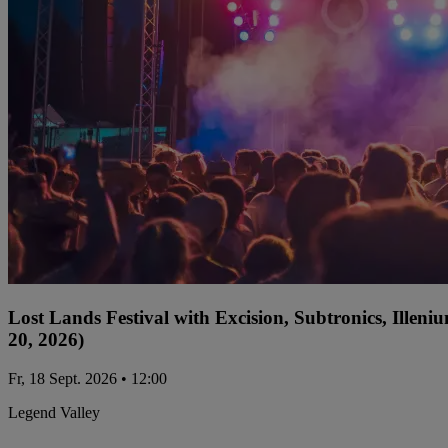
Lost Lands Festival with Excision, Subtronics, Ille
20, 2026)
Fr, 18 Sept. 2026 • 12:00
Legend Valley