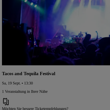
Tacos and Tequila Festival
Sa, 19 Sept. • 13:30
1 Veranstaltung in Ihrer Nähe
Möchten Sie bessere Ticketempfehlungen?