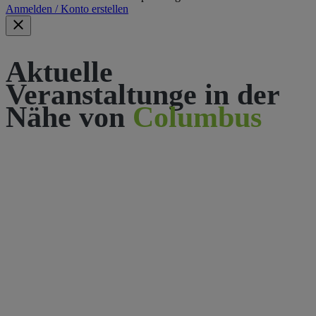
Anmelden / Konto erstellen
Aktuelle
Veranstaltunge in der
Nähe von
Columbus